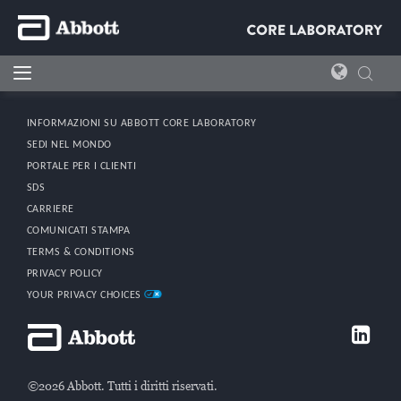
INFORMAZIONI SU ABBOTT CORE LABORATORY
SEDI NEL MONDO
PORTALE PER I CLIENTI
SDS
CARRIERE
COMUNICATI STAMPA
TERMS & CONDITIONS
PRIVACY POLICY
YOUR PRIVACY CHOICES
©2026 Abbott. Tutti i diritti riservati.