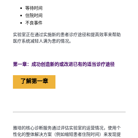
等待时间
住院时间
不良事件
实验室正在通过实施新的患者诊疗途径和提高效率来帮助
医疗系统减轻人满为患的情况。
第一章：成功创造新的或改进已有的适当诊疗途径
了解第一章
雅培的核心诊断服务通过评估实验室的运营情况，使用个
性化的整体解决方案（例如缩短患者住院时间）来发现提