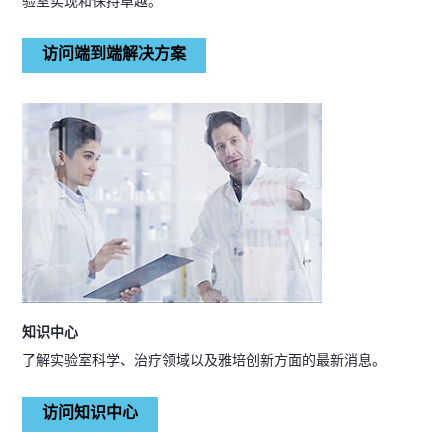
验室实现和保持卓越。
访问端到端解决方案
知识中心
了解实验室科学、治疗领域以及雅培创新方面的最新消息。
访问知识中心