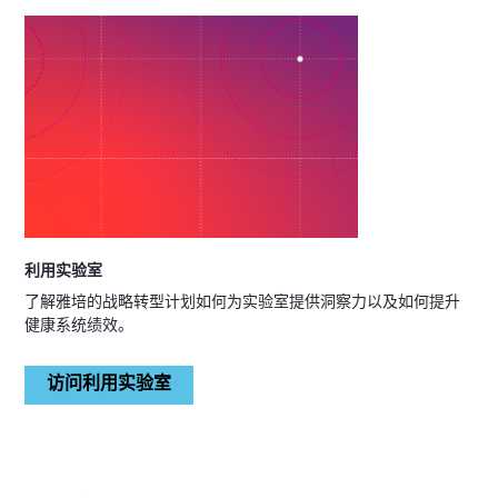
利用实验室
了解雅培的战略转型计划如何为实验室提供洞察力以及如何提升
健康系统绩效。
访问利用实验室