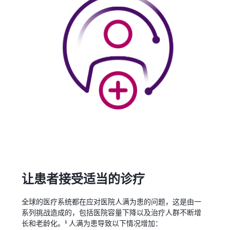
让患者接受适当的诊疗
全球的医疗系统都在应对医院人满为患的问题，这是由一
系列挑战造成的，包括医院容量下降以及治疗人群不断增
1
长和老龄化。
人满为患导致以下情况增加：