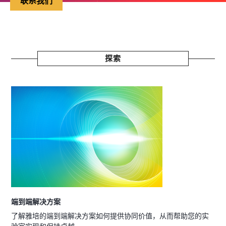
联系我们
探索
端到端解决方案
了解雅培的端到端解决方案如何提供协同价值，从而帮助您的实