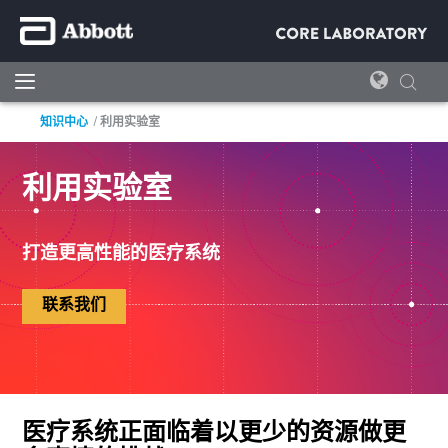
知识中心
利用实验室
利用实验室
打造更高性能的医疗系统
联系我们
医疗系统正面临着以更少的资源做更