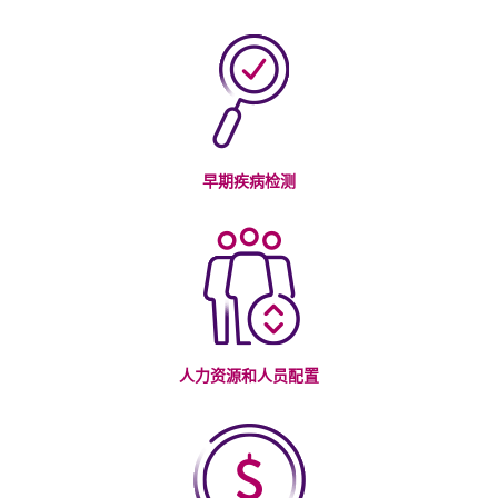
早期疾病检测
人力资源和人员配置