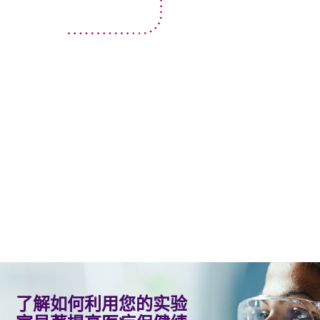
了解如何利用您的实验