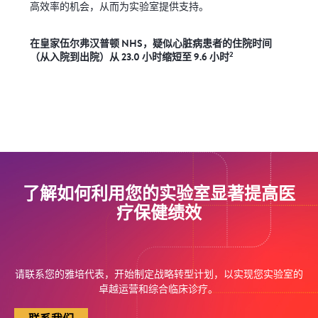
高效率的机会，从而为实验室提供支持。
在皇家伍尔弗汉普顿 NHS，疑似心脏病患者的住院时间
2
（从入院到出院）从 23.0 小时缩短至 9.6 小时
了解如何利用您的实验室显著提高医
疗保健绩效
请联系您的雅培代表，开始制定战略转型计划，以实现您实验室的
卓越运营和综合临床诊疗。