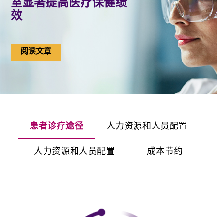
室显著提高医疗保健绩
效
阅读文章
患者诊疗途径
人力资源和人员配置
人力资源和人员配置
成本节约