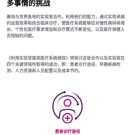
多事情的挑战
雅培与世界各地的实验室合作，利用他们的能力，通过实现卓越
的运营效率和综合临床诊疗，使医疗系统能够应对慢性病持续增
长、个性化医疗需求增加和诊疗模式不断变化，以及医疗保健人
员短缺的问题。
《利用实验室提高医疗系统绩效》将探讨这些合作以及实验室在
四个关键领域所取得的成功，即：患者诊疗途径、早期疾病检
测、人力资源和人员配置以及成本节约。
患者诊疗途径