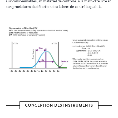
aux consommables, au matériel de contrôle, à la main-d'œuvre et
aux procédures de détection des échecs de contrôle qualité.
CONCEPTION DES INSTRUMENTS