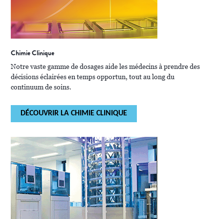
Chimie Clinique
Notre vaste gamme de dosages aide les médecins à prendre des
décisions éclairées en temps opportun, tout au long du
continuum de soins.
DÉCOUVRIR LA CHIMIE CLINIQUE