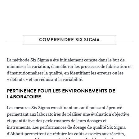
COMPRENDRE SIX SIGMA
La méthode Six Sigma a été initialement conçue dans le but de
minimiser la variation, d'améliorer les processus de fabrication et
d'institutionnaliser la qualité, en identifiant les erreurs ou les
« défauts » et en réduisant la variabilité.
PERTINENCE POUR LES ENVIRONNEMENTS DE
LABORATOIRE
Les mesures Six Sigma constituent un outil puissant éprouvé
permettant aux laboratoires de réaliser une évaluation objective
et quantitative des performances de leurs dosages et
instruments. Les performances de dosage de qualité Six Sigma
d'Abbott permettent de réduire les coûts associés aux réactifs,