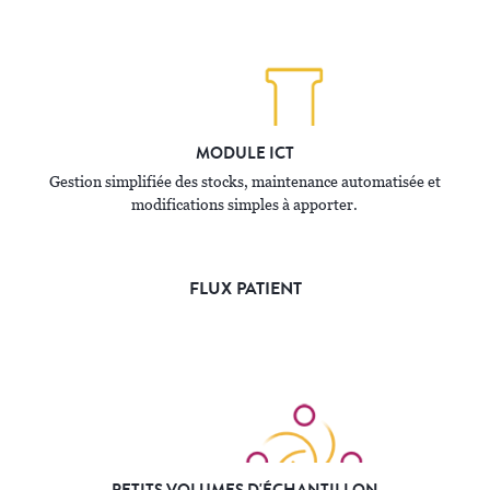
MODULE ICT
Gestion simplifiée des stocks, maintenance automatisée et
modifications simples à apporter.
FLUX PATIENT