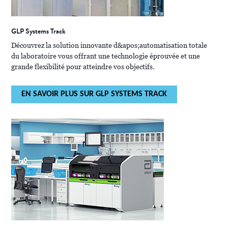
GLP Systems Track
Découvrez la solution innovante d&apos;automatisation totale
du laboratoire vous offrant une technologie éprouvée et une
grande flexibilité pour atteindre vos objectifs.
EN SAVOIR PLUS SUR GLP SYSTEMS TRACK