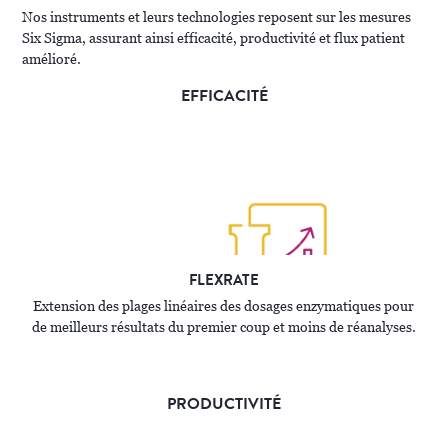
Nos instruments et leurs technologies reposent sur les mesures
Six Sigma, assurant ainsi efficacité, productivité et flux patient
amélioré.
EFFICACITÉ
FLEXRATE
Extension des plages linéaires des dosages enzymatiques pour
de meilleurs résultats du premier coup et moins de réanalyses.
PRODUCTIVITÉ