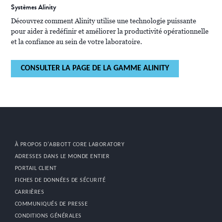
Systèmes Alinity
Découvrez comment Alinity utilise une technologie puissante
pour aider à redéfinir et améliorer la productivité opérationnelle
et la confiance au sein de votre laboratoire.
CONSULTER LA PAGE DE LA GAMME ALINITY
À PROPOS D'ABBOTT CORE LABORATORY
ADRESSES DANS LE MONDE ENTIER
PORTAIL CLIENT
FICHES DE DONNÉES DE SÉCURITÉ
CARRIÈRES
COMMUNIQUÉS DE PRESSE
CONDITIONS GÉNÉRALES