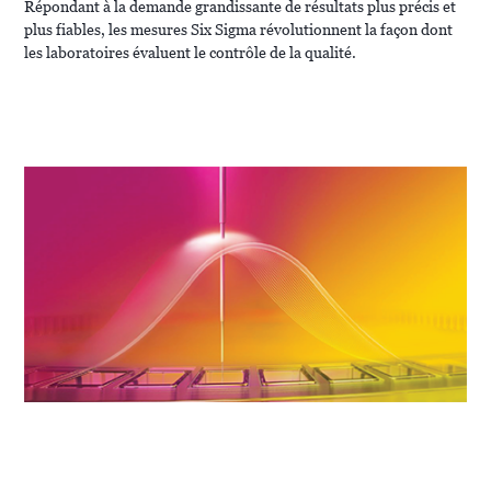
Répondant à la demande grandissante de résultats plus précis et
plus fiables, les mesures Six Sigma révolutionnent la façon dont
les laboratoires évaluent le contrôle de la qualité.