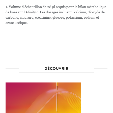
1. Volume d'échantillon de 28 µl requis pour le bilan métabolique
de base sur l'Alinity c. Les dosages incluent : calcium, dioxyde de
carbone, chlorure, créatinine, glucose, potassium, sodium et
azote uréique.
DÉCOUVRIR