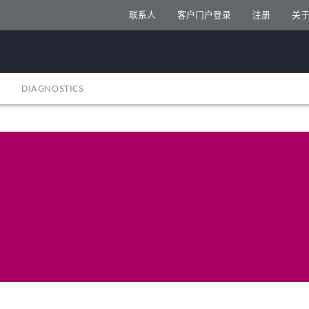
联系人
客户门户登录
注册
关于 
DIAGNOSTICS