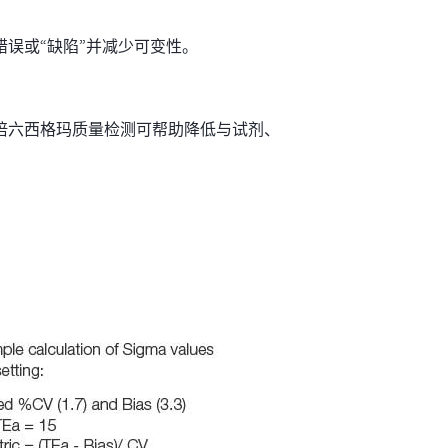
误或“缺陷”并减少可变性。
培六西格玛质量检测可帮助降低与试剂、