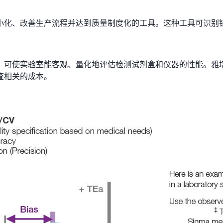
小化、改善生产流程并达到质量制度化的工具。这种工具可识别错
，可使实验室能客观、量化地评估检测试剂盒和仪器的性能。雅
查相关的成本。