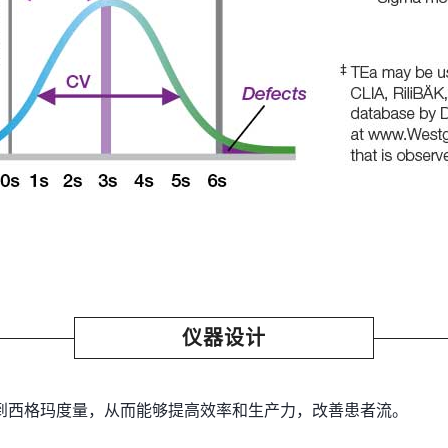
仪器设计
到西格玛度量，从而能够提高效率和生产力，改善患者流。