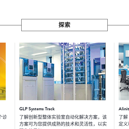
探索
GLP Systems Track
Alin
个诊
了解创新型整体实验室自动化解决方案，该
了解
方案可为您提供成熟的技术和灵活性，以实
定义