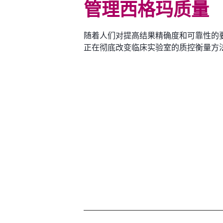
管理西格玛质量
随着人们对提高结果精确度和可靠性的
正在彻底改变临床实验室的质控衡量方