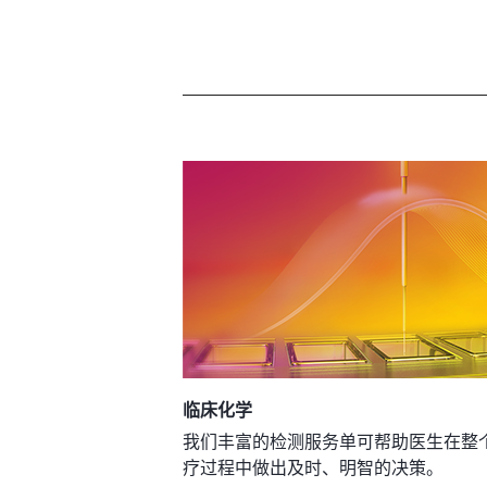
临床化学
我们丰富的检测服务单可帮助医生在整
疗过程中做出及时、明智的决策。