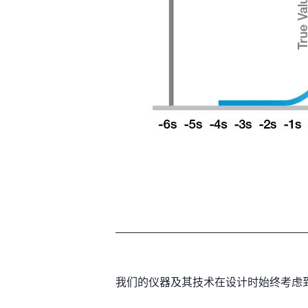
我们的仪器及其技术在设计时始终考虑