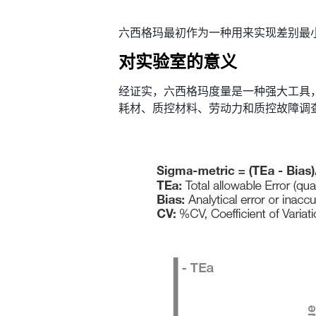
六西格玛最初作为一种用来实现差别最
对实验室的意义
经证实，六西格玛度量是一种强大工具
耗材、质控材料、劳动力和质控故障调