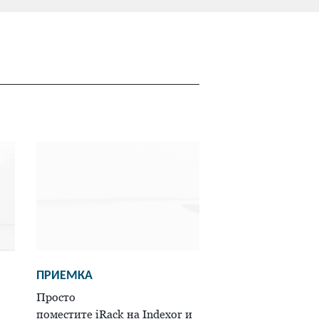
ПРИЕМКА
Просто
поместите iRack на Indexor и