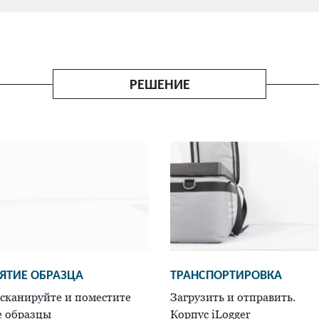
РЕШЕНИЕ
ЯТИЕ ОБРАЗЦА
ТРАНСПОРТИРОВКА
сканируйте и поместите
Загрузить и отправить.
е образцы
Корпус iLogger