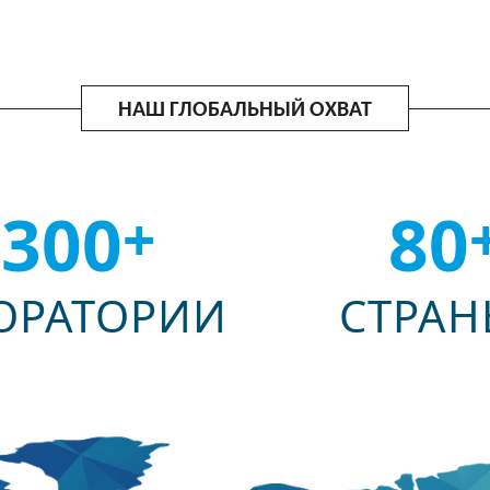
НАШ ГЛОБАЛЬНЫЙ ОХВАТ
300
80
+
ОРАТОРИИ
СТРАН