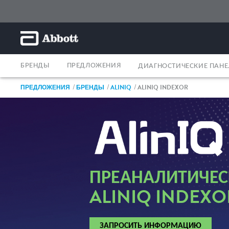
БРЕНДЫ
ПРЕДЛОЖЕНИЯ
ДИАГНОСТИЧЕСКИЕ ПАН
ПРЕДЛОЖЕНИЯ
БРЕНДЫ
ALINIQ
ALINIQ INDEXOR
ПРЕАНАЛИТИЧЕС
ALINIQ INDEXO
ЗАПРОСИТЬ ИНФОРМАЦИЮ