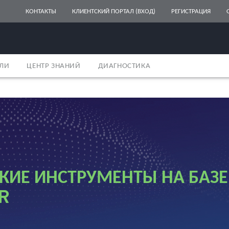
КОНТАКТЫ
КЛИЕНТСКИЙ ПОРТАЛ (ВХОД)
РЕГИСТРАЦИЯ
ЕЛИ
ЦЕНТР ЗНАНИЙ
ДИАГНОСТИКА
КИЕ ИНСТРУМЕНТЫ НА БАЗЕ
R