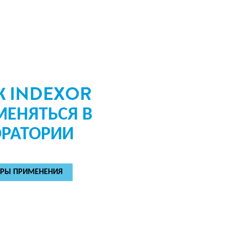
АК INDEXOR
ЕНЯТЬСЯ В
РАТОРИИ
ЕРЫ ПРИМЕНЕНИЯ