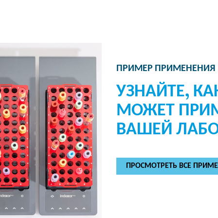
ПРИМЕР ПРИМЕНЕНИЯ
УЗНАЙТЕ, К
МОЖЕТ ПРИМ
ВАШЕЙ ЛАБО
ПРОСМОТРЕТЬ ВСЕ ПРИМ