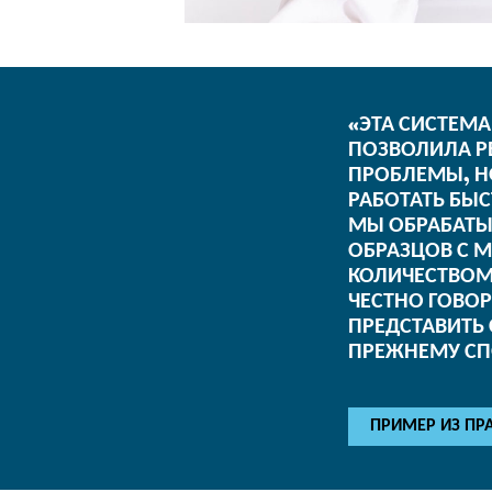
«ЭТА СИСТЕМА
ПОЗВОЛИЛА Р
ПРОБЛЕМЫ, Н
РАБОТАТЬ БЫС
МЫ ОБРАБАТ
ОБРАЗЦОВ С 
КОЛИЧЕСТВОМ 
ЧЕСТНО ГОВОР
ПРЕДСТАВИТЬ 
ПРЕЖНЕМУ СП
ПРИМЕР ИЗ ПР