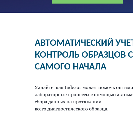
АВТОМАТИЧЕСКИЙ УЧЕ
КОНТРОЛЬ ОБРАЗЦОВ С
САМОГО НАЧАЛА
Узнайте, как Indexor может помочь оптим
лабораторные процессы с помощью автома
сбора данных на протяжении
всего диагностического образца.