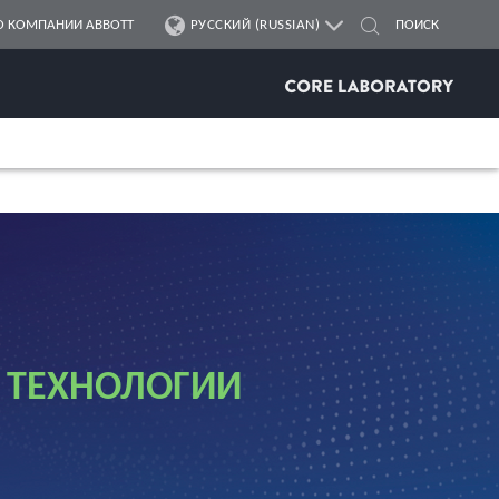
О КОМПАНИИ ABBOTT
РУССКИЙ (RUSSIAN)
 ТЕХНОЛОГИИ