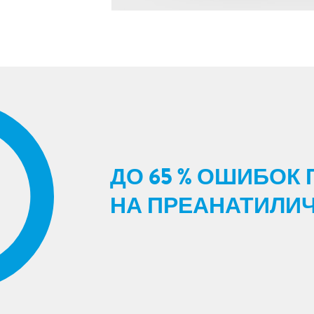
ДО 65 % ОШИБОК
НА ПРЕАНАТИЛИ