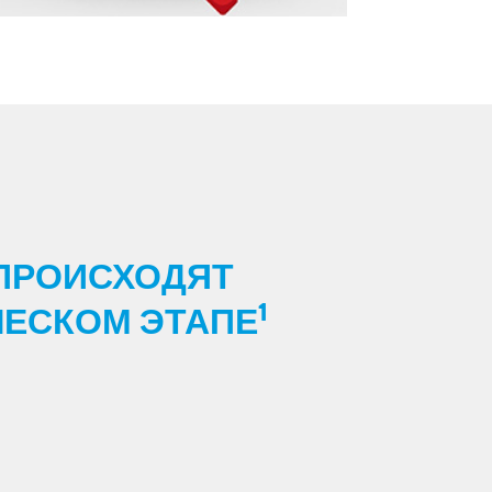
 ПРОИСХОДЯТ
1
ЧЕСКОМ ЭТАПЕ