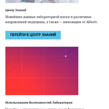
Центр Знаний
Новейшие данные лабораторной науки и различных
направлений медицины, а также — инновации от Abbott.
ПЕРЕЙТИ В ЦЕНТР ЗНАНИЙ
Использование Возможностей Лаборатории