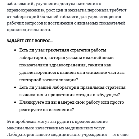
заболеваний, улучшение доступа населения к
здравоохранению, рост цен и нехватка персонала требуют
от лабораторий большей гибкости для удовлетворения
рабочих запросов и достижения ожидаемых показателей
производительности.
ЗАДАЙТЕ СЕБЕ ВОПРОС...
Есть ли у вас трехлетняя стратегия работы
лаборатории, которая увязана с важнейшими
показателями здравоохранения, такими как
удовлетворенность пациентов и снижение частоты
повторной госпитализации?
Есть ли у вашей лаборатории правильная стратегия
выживания и процветания сегодня и в будущем?
Планируете ли вы наперед свою работу или просто
реагируете на изменения?
Эти проблемы могут затруднить предоставление
максимально качественных медицинских услуг.
Лаборатория вашего медицинского учреждения — это еще