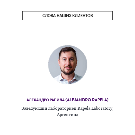
СЛОВА НАШИХ КЛИЕНТОВ
АЛЕХАНДРО РАПИЛА (ALEJANDRO RAPELA)
Заведующий лабораторией Rapela Laboratory,
Аргентина