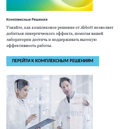
Комплексные Решения
Узнайте, как комплексное решение от Abbott позволяет
добиться синергического эффекта, помогая вашей
лаборатории достичь и поддерживать высокую
эффективность работы.
ПЕРЕЙТИ К КОМПЛЕКСНЫМ РЕШЕНИЯМ