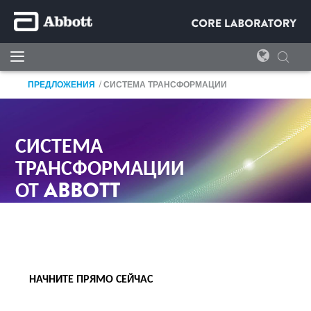
ПРЕДЛОЖЕНИЯ
СИСТЕМА ТРАНСФОРМАЦИИ
СИСТЕМА
ТРАНСФОРМАЦИИ
ОТ ABBOTT
РАСКРОЙТЕ ВЕСЬ ПОТЕНЦИАЛ СВОЕЙ
ЛАБОРАТОРИИ.
НАЧНИТЕ ПРЯМО СЕЙЧАС