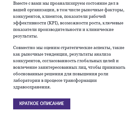
Вместе с вами мы проанализируем состояние дел в
вашей организации, в том числе рыночные факторы,
конкурентов, клиентов, показатели рабочей
эффективности (KPI), возможности роста, ключевые
показатели производительности и клинические
результаты.
Совместно мы оценим стратегические аспекты, такие
как рыночные тенденции, результаты анализа
конкурентов, согласованность глобальных целей и
вовлечение заинтересованных лиц, чтобы принимать
обоснованные решения для повышения роли
лаборатории в процессе трансформации
здравоохранения.
КРАТКОЕ ОПИСАНИЕ