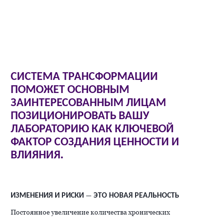
СИСТЕМА ТРАНСФОРМАЦИИ
ПОМОЖЕТ ОСНОВНЫМ
ЗАИНТЕРЕСОВАННЫМ ЛИЦАМ
ПОЗИЦИОНИРОВАТЬ ВАШУ
ЛАБОРАТОРИЮ КАК КЛЮЧЕВОЙ
ФАКТОР СОЗДАНИЯ ЦЕННОСТИ И
ВЛИЯНИЯ.
ИЗМЕНЕНИЯ И РИСКИ — ЭТО НОВАЯ РЕАЛЬНОСТЬ
Постоянное увеличение количества хронических