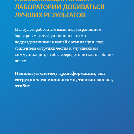
ЛАБОРАТОРИИ ДОБИВАТЬСЯ
ЛУЧШИХ РЕЗУЛЬТАТОВ
Мы будем работать с вами над устранением
барьеров между функциональными
подразделениями в вашей организации, над
усилением сотрудничества и улучшением
коммуникации, чтобы сосредоточиться на общих
целях.
Используя систему трансформации, мы
сотрудничаем с клиентами, такими как вы,
чтобы: