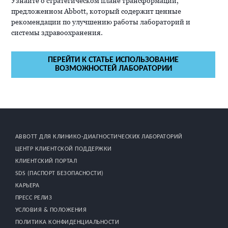
Узнайте о стратегическом плане трансформации,
предложенном Abbott, который содержит ценные
рекомендации по улучшению работы лабораторий и
системы здравоохранения.
ПЕРЕЙТИ К СТАТЬЕ ИСПОЛЬЗОВАНИЕ
ВОЗМОЖНОСТЕЙ ЛАБОРАТОРИИ
ABBOTT ДЛЯ КЛИНИКО-ДИАГНОСТИЧЕСКИХ ЛАБОРАТОРИЙ
ЦЕНТР КЛИЕНТСКОЙ ПОДДЕРЖКИ
КЛИЕНТСКИЙ ПОРТАЛ
SDS (ПАСПОРТ БЕЗОПАСНОСТИ)
КАРЬЕРА
ПРЕСС РЕЛИЗ
УСЛОВИЯ & ПОЛОЖЕНИЯ
ПОЛИТИКА КОНФИДЕНЦИАЛЬНОСТИ