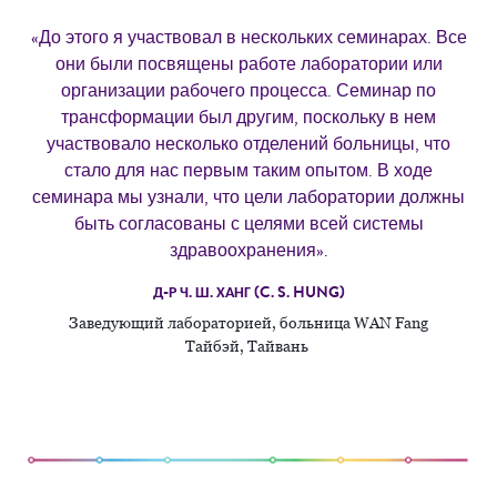
«До этого я участвовал в нескольких семинарах. Все
они были посвящены работе лаборатории или
организации рабочего процесса. Семинар по
трансформации был другим, поскольку в нем
участвовало несколько отделений больницы, что
стало для нас первым таким опытом. В ходе
семинара мы узнали, что цели лаборатории должны
быть согласованы с целями всей системы
здравоохранения».
Д-Р Ч. Ш. ХАНГ (C. S. HUNG)
Заведующий лабораторией, больница WAN Fang
Тайбэй, Тайвань