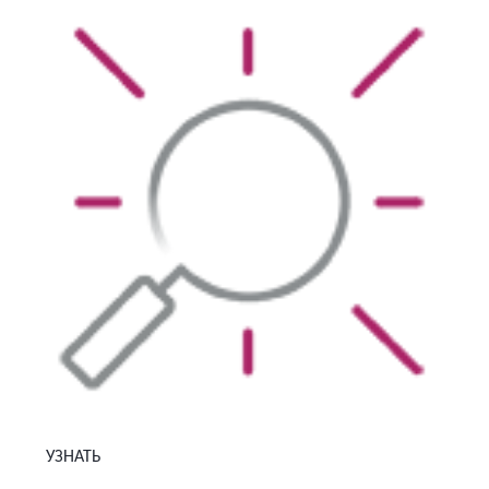
УЗНАТЬ