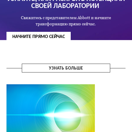
СВОЕЙ ЛАБОРАТОРИИ
Свяжитесь с представителем Abbott и начните
трансформацию прямо сейчас.
НАЧНИТЕ ПРЯМО СЕЙЧАС
УЗНАТЬ БОЛЬШЕ