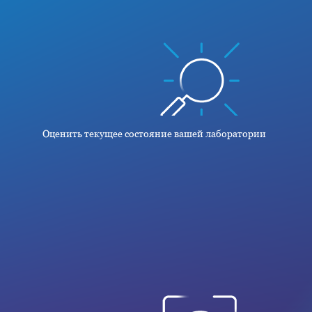
Оценить текущее состояние вашей лаборатории