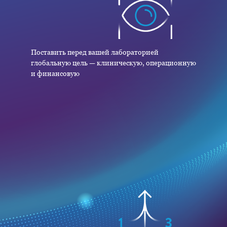
Поставить перед вашей лабораторией
глобальную цель — клиническую, операционную
и финансовую