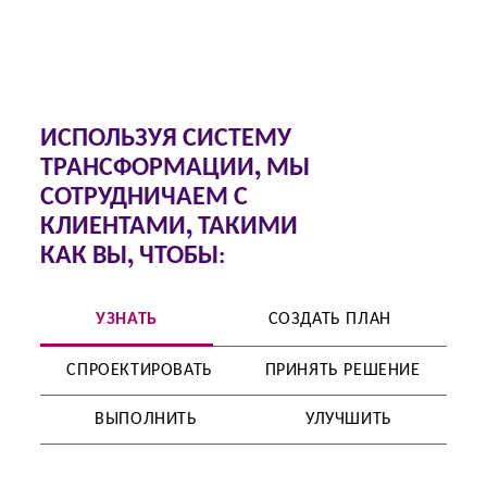
ИСПОЛЬЗУЯ СИСТЕМУ
ТРАНСФОРМАЦИИ, МЫ
СОТРУДНИЧАЕМ С
КЛИЕНТАМИ, ТАКИМИ
КАК ВЫ, ЧТОБЫ:
УЗНАТЬ
СОЗДАТЬ ПЛАН
СПРОЕКТИРОВАТЬ
ПРИНЯТЬ РЕШЕНИЕ
ВЫПОЛНИТЬ
УЛУЧШИТЬ