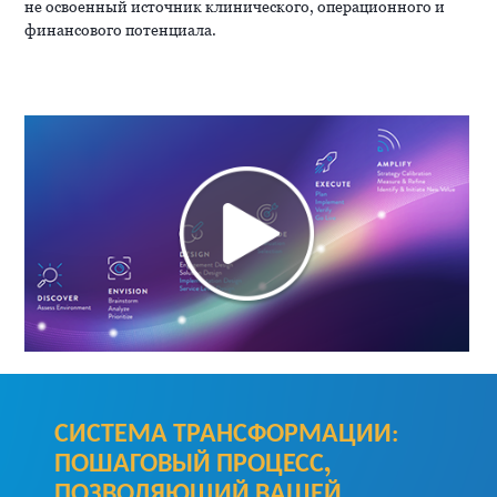
не освоенный источник клинического, операционного и
финансового потенциала.
СИСТЕМА ТРАНСФОРМАЦИИ:
ПОШАГОВЫЙ ПРОЦЕСС,
ПОЗВОЛЯЮЩИЙ ВАШЕЙ