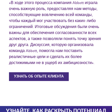
«В ходе этого процесса компания Abbott играла
очень важную роль, предоставляя нам методы,
способствующие вовлечению всей команды,
чтобы каждый мог участвовать без каких-либо
ограничений. Итоговые обсуждения были очень
важны для обеспечения согласованности всех
аспектов, а также позволяли понять точку зрения
друг друга. Дискуссия, которую организовала
команда Abbott, помогла нам поставить
реалистичные цели и сделать их более
достижимыми не в ущерб их амбициозности».
УЗНАТЬ ОБ ОПЫТЕ КЛИЕНТА
УЗНАЙТЕ, КАК РАСКРЫТЬ ПОТЕНЦИАЛ