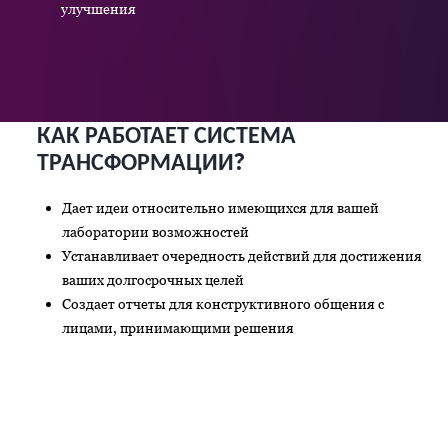
улучшения
КАК РАБОТАЕТ СИСТЕМА
ТРАНСФОРМАЦИИ?
Дает идеи относительно имеющихся для вашей
лаборатории возможностей
Устанавливает очередность действий для достижения
ваших долгосрочных целей
Создает отчеты для конструктивного общения с
лицами, принимающими решения