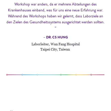
Workshop war anders, da er mehrere Abteilungen des
Krankenhauses einband, was für uns eine neue Erfahrung war.
Während des Workshops haben wir gelernt, dass Laborziele an
den Zielen des Gesundheitssystems ausgerichtet werden sollten.
“
– DR. CS HUNG
Laborleiter, Wan Fang Hospital
Taipei City, Taiwan