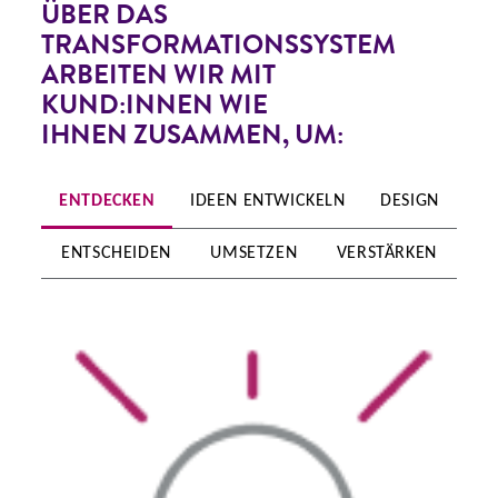
ÜBER DAS
TRANSFORMATIONSSYSTEM
ARBEITEN WIR MIT
KUND:INNEN WIE
IHNEN ZUSAMMEN, UM:
ENTDECKEN
IDEEN ENTWICKELN
DESIGN
ENTSCHEIDEN
UMSETZEN
VERSTÄRKEN