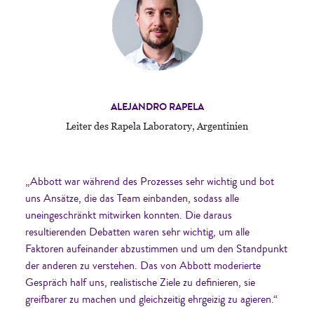
ALEJANDRO RAPELA
Leiter des Rapela Laboratory, Argentinien
„Abbott war während des Prozesses sehr wichtig und bot
uns Ansätze, die das Team einbanden, sodass alle
uneingeschränkt mitwirken konnten. Die daraus
resultierenden Debatten waren sehr wichtig, um alle
Faktoren aufeinander abzustimmen und um den Standpunkt
der anderen zu verstehen. Das von Abbott moderierte
Gespräch half uns, realistische Ziele zu definieren, sie
greifbarer zu machen und gleichzeitig ehrgeizig zu agieren.“