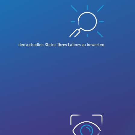
den aktuellen Status Ihres Labors zu bewerten