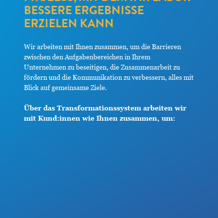
BESSERE ERGEBNISSE
ERZIELEN KANN
Wir arbeiten mit Ihnen zusammen, um die Barrieren
zwischen den Aufgabenbereichen in Ihrem
Unternehmen zu beseitigen, die Zusammenarbeit zu
fördern und die Kommunikation zu verbessern, alles mit
Blick auf gemeinsame Ziele.
Über das Transformationssystem arbeiten wir
mit Kund:innen wie Ihnen zusammen, um: