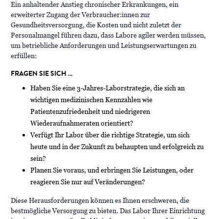
Ein anhaltender Anstieg chronischer Erkrankungen, ein
erweiterter Zugang der Verbraucher:innen zur
Gesundheitsversorgung, die Kosten und nicht zuletzt der
Personalmangel führen dazu, dass Labore agiler werden müssen,
um betriebliche Anforderungen und Leistungserwartungen zu
erfüllen:
FRAGEN SIE SICH …
Haben Sie eine 3-Jahres-Laborstrategie, die sich an
wichtigen medizinischen Kennzahlen wie
Patientenzufriedenheit und niedrigeren
Wiederaufnahmeraten orientiert?
Verfügt Ihr Labor über die richtige Strategie, um sich
heute und in der Zukunft zu behaupten und erfolgreich zu
sein?
Planen Sie voraus, und erbringen Sie Leistungen, oder
reagieren Sie nur auf Veränderungen?
Diese Herausforderungen können es Ihnen erschweren, die
bestmögliche Versorgung zu bieten. Das Labor Ihrer Einrichtung