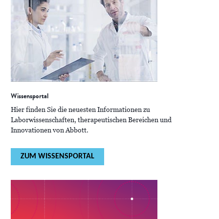
Wissensportal
Hier finden Sie die neuesten Informationen zu
Laborwissenschaften, therapeutischen Bereichen und
Innovationen von Abbott.
ZUM WISSENSPORTAL