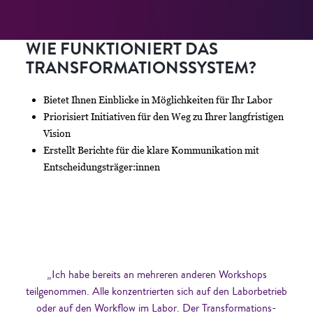
WIE FUNKTIONIERT DAS
TRANSFORMATIONSSYSTEM?
Bietet Ihnen Einblicke in Möglichkeiten für Ihr Labor
Priorisiert Initiativen für den Weg zu Ihrer langfristigen
Vision
Erstellt Berichte für die klare Kommunikation mit
Entscheidungsträger:innen
„Ich habe bereits an mehreren anderen Workshops
teilgenommen. Alle konzentrierten sich auf den Laborbetrieb
oder auf den Workflow im Labor. Der Transformations-