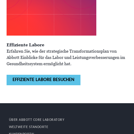
Effiziente Labore
Erfahren Sie, wie der strategische Transformationsplan von
Abbott Einblicke für das Labor und Leistungsverbesserungen im
Gesundheitssystem ermöglicht hat.
EFFIZIENTE LABORE BESUCHEN
ÜBER ABBOTT CORE LABORATORY
WELTWEITE STANDORTE