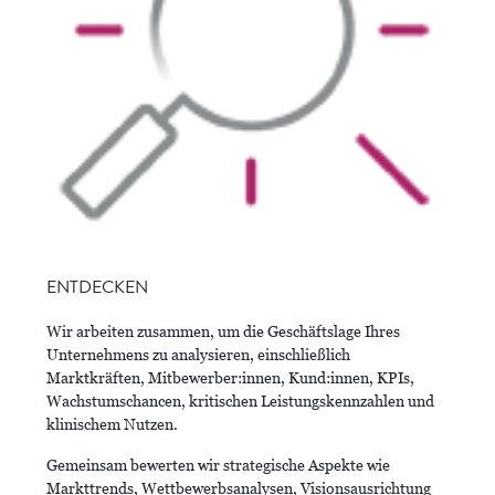
ENTDECKEN
Wir arbeiten zusammen, um die Geschäftslage Ihres
Unternehmens zu analysieren, einschließlich
Marktkräften, Mitbewerber:innen, Kund:innen, KPIs,
Wachstumschancen, kritischen Leistungskennzahlen und
klinischem Nutzen.
Gemeinsam bewerten wir strategische Aspekte wie
Markttrends, Wettbewerbsanalysen, Visionsausrichtung