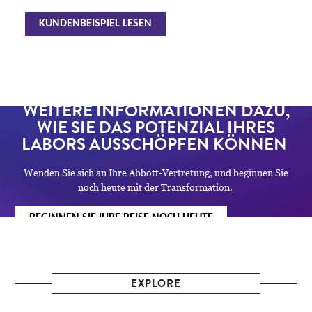
KUNDENBEISPIEL LESEN
WEITERE INFORMATIONEN DAZU,
WIE SIE DAS POTENZIAL IHRES
LABORS AUSSCHÖPFEN KÖNNEN
Wenden Sie sich an Ihre Abbott-Vertretung, und beginnen Sie
noch heute mit der Transformation.
BEGINNEN SIE IHRE REISE NOCH HEUTE
EXPLORE