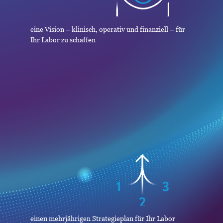
eine Vision – klinisch, operativ und finanziell – für
Ihr Labor zu schaffen
einen mehrjährigen Strategieplan für Ihr Labor