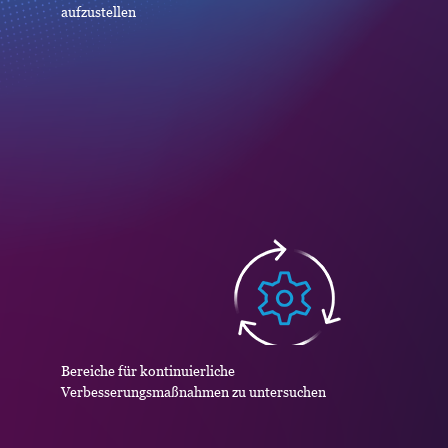
aufzustellen
Bereiche für kontinuierliche
Verbesserungsmaßnahmen zu untersuchen