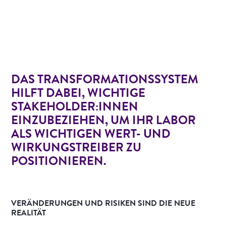
DAS TRANSFORMATIONSSYSTEM
HILFT DABEI, WICHTIGE
STAKEHOLDER:INNEN
EINZUBEZIEHEN, UM IHR LABOR
ALS WICHTIGEN WERT- UND
WIRKUNGSTREIBER ZU
POSITIONIEREN.
VERÄNDERUNGEN UND RISIKEN SIND DIE NEUE
REALITÄT