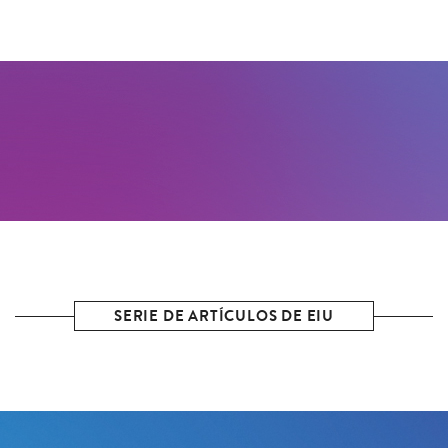
SERIE DE ARTÍCULOS DE EIU