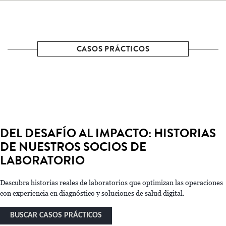
CASOS PRÁCTICOS
DEL DESAFÍO AL IMPACTO: HISTORIAS
DE NUESTROS SOCIOS DE
LABORATORIO
Descubra historias reales de laboratorios que optimizan las operaciones
con experiencia en diagnóstico y soluciones de salud digital.
BUSCAR CASOS PRÁCTICOS