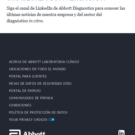
Siga el canal de LinkedIn de Abbott Diagnostics para conocer las
últimas noticias de nuestra empresa y del sector del
diagnóstico
in vitro
.
ACERCA DE ABBOTT LABORATORIA CLÍNICO
UBICACIONES EN TODO EL MUNDO
PORTAL PARA CLIENTES
HOJAS DE DATOS DE SEGURIDAD (SDS)
PORTAL DE EMPLEO
COMUNICADOS DE PRENSA
CONDICIONES
POLÍTICA DE PROTECCIÓN DE DATOS
YOUR PRIVACY CHOICES