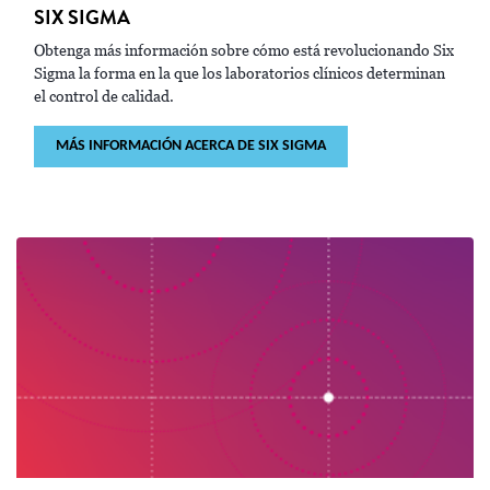
SIX SIGMA
Obtenga más información sobre cómo está revolucionando Six
Sigma la forma en la que los laboratorios clínicos determinan
el control de calidad.
MÁS INFORMACIÓN ACERCA DE SIX SIGMA