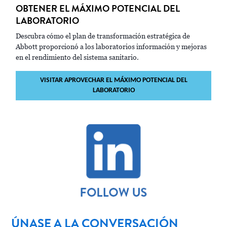
OBTENER EL MÁXIMO POTENCIAL DEL
LABORATORIO
Descubra cómo el plan de transformación estratégica de
Abbott proporcionó a los laboratorios información y mejoras
en el rendimiento del sistema sanitario.
VISITAR APROVECHAR EL MÁXIMO POTENCIAL DEL
LABORATORIO
ÚNASE A LA CONVERSACIÓN