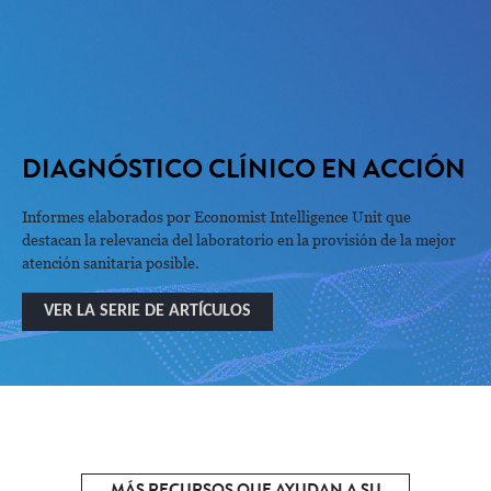
DIAGNÓSTICO CLÍNICO EN ACCIÓN
Informes elaborados por Economist Intelligence Unit que
destacan la relevancia del laboratorio en la provisión de la mejor
atención sanitaria posible.
VER LA SERIE DE ARTÍCULOS
MÁS RECURSOS QUE AYUDAN A SU