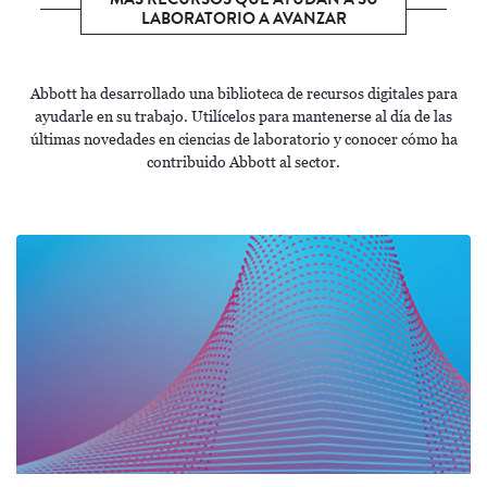
LABORATORIO A AVANZAR
Abbott ha desarrollado una biblioteca de recursos digitales para
ayudarle en su trabajo. Utilícelos para mantenerse al día de las
últimas novedades en ciencias de laboratorio y conocer cómo ha
contribuido Abbott al sector.