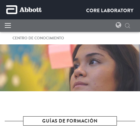
CENTRO DE CONOCIMIENTO
GUÍAS DE FORMACIÓN