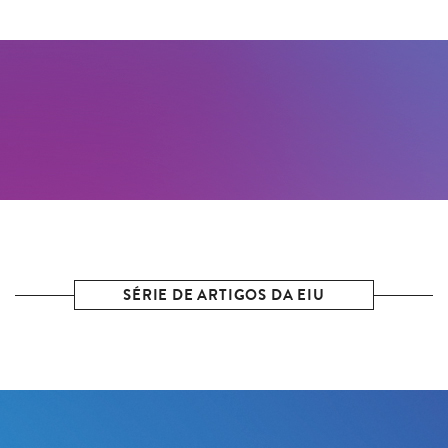
SÉRIE DE ARTIGOS DA EIU