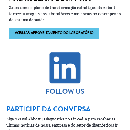
Saiba como o plano de transformação estratégica da Abbott
forneceu insights aos laboratórios e melhorias no desempenho
do sistema de saúde.
ACESSAR APROVEITAMENTO DO LABORATÓRIO
PARTICIPE DA CONVERSA
Siga o canal Abbott | Diagnostics no LinkedIn para receber as
últimas notícias de nossa empresa e do setor de diagnósticos
in