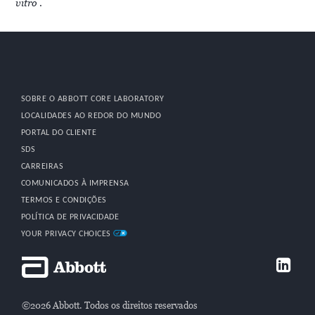
vitro
.
SOBRE O ABBOTT CORE LABORATORY
LOCALIDADES AO REDOR DO MUNDO
PORTAL DO CLIENTE
SDS
CARREIRAS
COMUNICADOS À IMPRENSA
TERMOS E CONDIÇÕES
POLÍTICA DE PRIVACIDADE
YOUR PRIVACY CHOICES
©2026 Abbott. Todos os direitos reservados