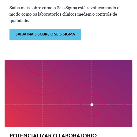
Saiba mais sobre como o Seis Sigma está revolucionando o
modo como os laboratórios clínicos medem o controle de
qualidade.
SAIBA MAIS SOBRE O SEIS SIGMA
POTENCIALIZAR O LABORATÓRIO