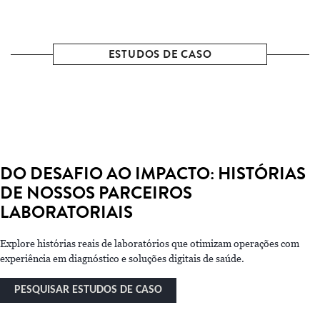
ESTUDOS DE CASO
DO DESAFIO AO IMPACTO: HISTÓRIAS
DE NOSSOS PARCEIROS
LABORATORIAIS
Explore histórias reais de laboratórios que otimizam operações com
experiência em diagnóstico e soluções digitais de saúde.
PESQUISAR ESTUDOS DE CASO