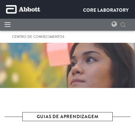
CENTRO DE CONHECIMENTOS
GUIAS DE APRENDIZAGEM