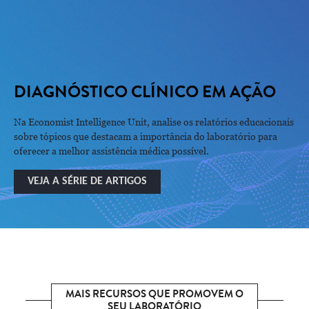
DIAGNÓSTICO CLÍNICO EM AÇÃO
Na Economist Intelligence Unit, analise os relatórios educacionais
sobre tópicos que destacam a importância do laboratório para
oferecer a melhor assistência médica possível.
VEJA A SÉRIE DE ARTIGOS
MAIS RECURSOS QUE PROMOVEM O
SEU LABORATÓRIO