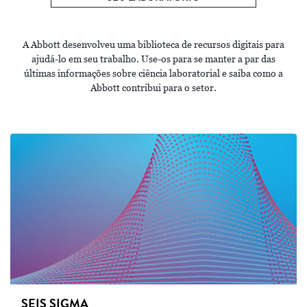
A Abbott desenvolveu uma biblioteca de recursos digitais para
ajudá-lo em seu trabalho. Use-os para se manter a par das
últimas informações sobre ciência laboratorial e saiba como a
Abbott contribui para o setor.
SEIS SIGMA