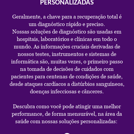
PERSONALIZADAS
Geralmente, a chave para a recuperação total é
um diagnóstico rápido e preciso.
Nossas soluções de diagnóstico são usadas em
hospitais, laboratórios e clínicas em todo o
mundo. As informações cruciais derivadas de
nossos testes, instrumentos e sistemas de
informática são, muitas vezes, o primeiro passo
na tomada de decisões de cuidados com
pacientes para centenas de condições de saúde,
desde ataques cardíacos a distúrbios sanguíneos,
doenças infecciosas e cânceres.
Descubra como você pode atingir uma melhor
performance, de forma mensurável, na área da
saúde com nossas soluções personalizadas: