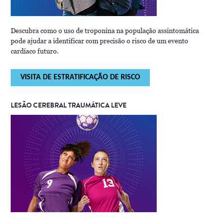
Descubra como o uso de troponina na população assintomática
pode ajudar a identificar com precisão o risco de um evento
cardíaco futuro.
VISITA DE ESTRATIFICAÇÃO DE RISCO
LESÃO CEREBRAL TRAUMÁTICA LEVE