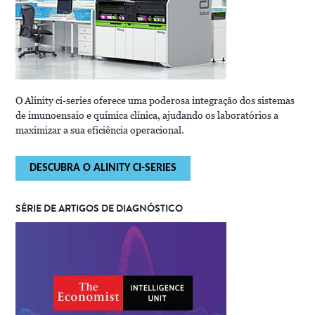
O Alinity ci-series oferece uma poderosa integração dos sistemas
de imunoensaio e química clínica, ajudando os laboratórios a
maximizar a sua eficiência operacional.
DESCUBRA O ALINITY CI-SERIES
SÉRIE DE ARTIGOS DE DIAGNÓSTICO