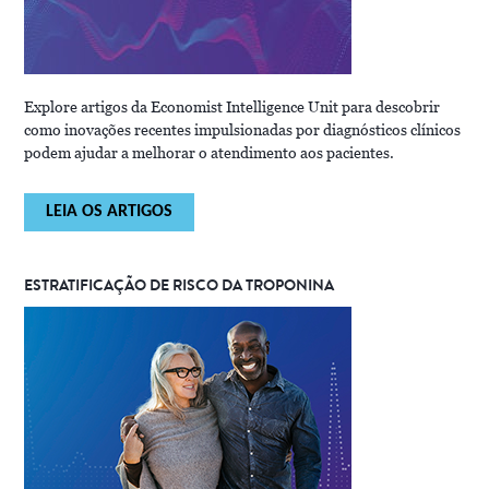
Explore artigos da Economist Intelligence Unit para descobrir
como inovações recentes impulsionadas por diagnósticos clínicos
podem ajudar a melhorar o atendimento aos pacientes.
LEIA OS ARTIGOS
ESTRATIFICAÇÃO DE RISCO DA TROPONINA