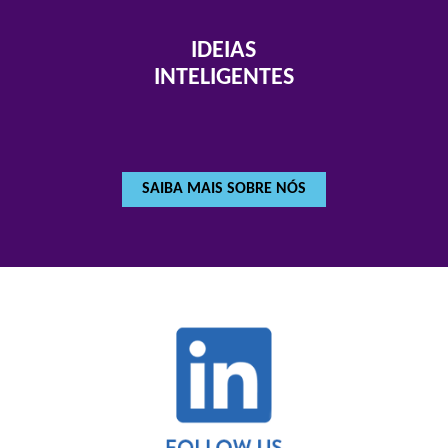
IDEIAS
INTELIGENTES
SAIBA MAIS SOBRE NÓS