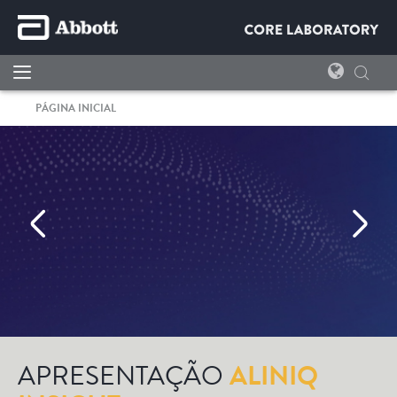
PÁGINA INICIAL
APRESENTAÇÃO
ALINIQ