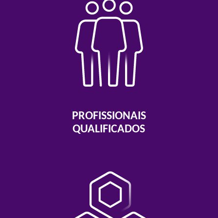
PROFISSIONAIS
QUALIFICADOS