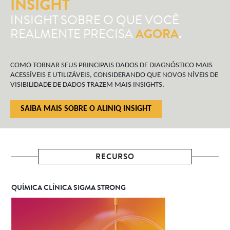
INSIGHT
INSIGHT SOBRE O QUE VOCÊ
REALMENTE PRECISA
AGORA
.
COMO TORNAR SEUS PRINCIPAIS DADOS DE DIAGNÓSTICO MAIS
ACESSÍVEIS E UTILIZÁVEIS, CONSIDERANDO QUE NOVOS NÍVEIS DE
VISIBILIDADE DE DADOS TRAZEM MAIS INSIGHTS.
SAIBA MAIS SOBRE O ALINIQ INSIGHT
RECURSO
QUÍMICA CLÍNICA SIGMA STRONG