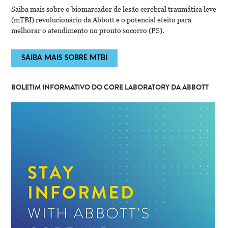
Saiba mais sobre o biomarcador de lesão cerebral traumática leve
(mTBI) revolucionário da Abbott e o potencial efeito para
melhorar o atendimento no pronto socorro (PS).
SAIBA MAIS SOBRE MTBI
BOLETIM INFORMATIVO DO CORE LABORATORY DA ABBOTT