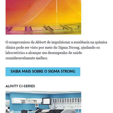
O compromisso da Abbott de impulsionar a excelência na química
clínica pode ser visto por meio do Sigma Strong, ajudando os
laboratórios a alcançar um desempenho de saúde
consideravelmente melhor.
SAIBA MAIS SOBRE O SIGMA STRONG
ALINITY CI-SERIES