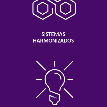
SISTEMAS
HARMONIZADOS