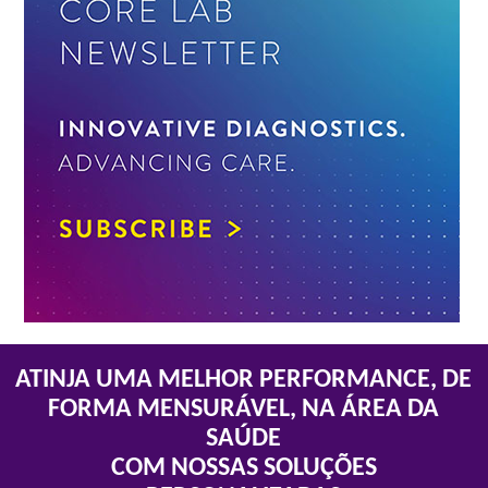
ATINJA UMA MELHOR PERFORMANCE, DE
FORMA MENSURÁVEL, NA ÁREA DA
SAÚDE
COM NOSSAS SOLUÇÕES