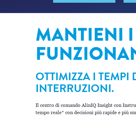
MANTIENI I
FUNZIONA
OTTIMIZZA I TEMPI 
INTERRUZIONI.
Il centro di comando AlinIQ Insight con Instru
tempo reale* con decisioni più rapide e più sma