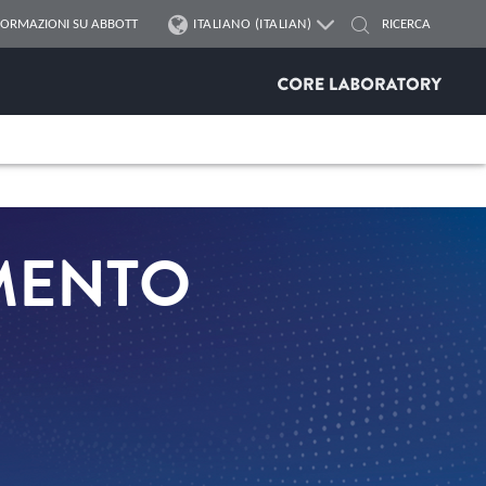
FORMAZIONI SU ABBOTT
ITALIANO (ITALIAN)
AMENTO