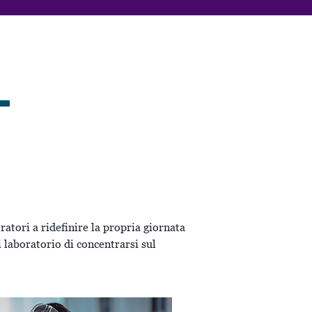
L
ratori a ridefinire la propria giornata
i laboratorio di concentrarsi sul