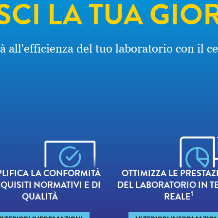
SCI LA TUA GIO
tà all'efficienza del tuo laboratorio con il
LIFICA LA CONFORMITÀ
OTTIMIZZA LE PRESTAZ
EQUISITI NORMATIVI E DI
DEL LABORATORIO IN 
1
QUALITÀ
REALE