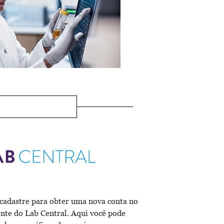
 cadastre para obter uma nova conta no
ente do Lab Central. Aqui você pode