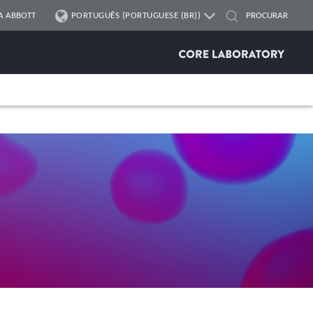
A ABBOTT
PORTUGUÊS (PORTUGUESE (BR))