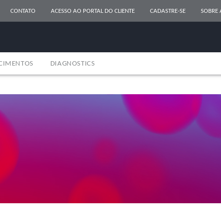
CONTATO
ACESSO AO PORTAL DO CLIENTE
CADASTRE-SE
SOBRE 
CIMENTOS
DIAGNOSTICS