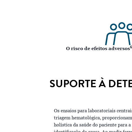
O risco de efeitos adversos
SUPORTE À DET
Os ensaios para laboratoriais centrai
triagem hematológica, proporcionam 
holística da saúde do paciente para a