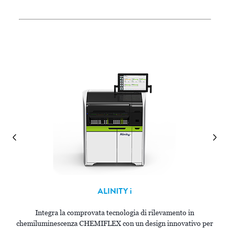
ALINITY
i
Integra la comprovata tecnologia di rilevamento in
chemiluminescenza CHEMIFLEX con un design innovativo per