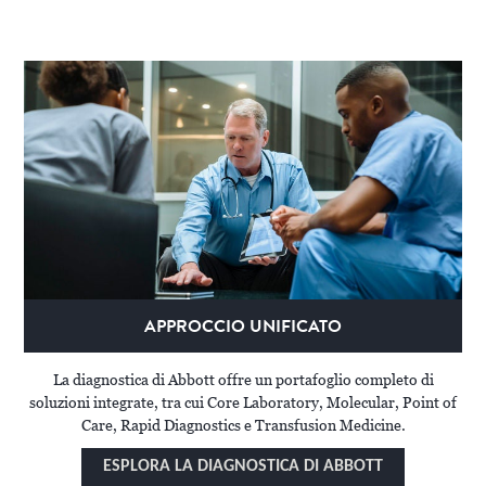
APPROCCIO UNIFICATO
La diagnostica di Abbott offre un portafoglio completo di
soluzioni integrate, tra cui Core Laboratory, Molecular, Point of
Care, Rapid Diagnostics e Transfusion Medicine.
ESPLORA LA DIAGNOSTICA DI ABBOTT