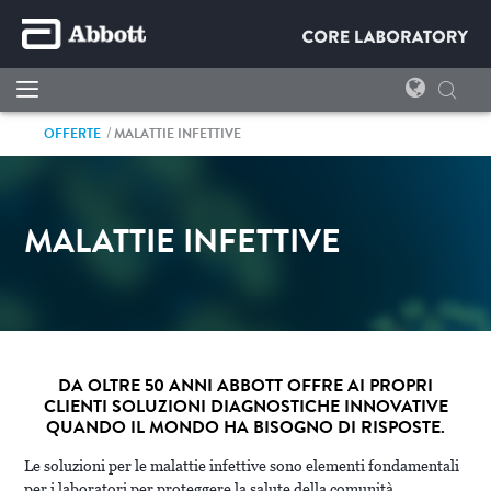
OFFERTE
MALATTIE INFETTIVE
MALATTIE INFETTIVE
DA OLTRE 50 ANNI ABBOTT OFFRE AI PROPRI
CLIENTI SOLUZIONI DIAGNOSTICHE INNOVATIVE
QUANDO IL MONDO HA BISOGNO DI RISPOSTE.
Le soluzioni per le malattie infettive sono elementi fondamentali
per i laboratori per proteggere la salute della comunità.