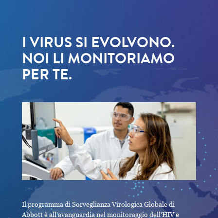
I VIRUS SI EVOLVONO.
NOI LI MONITORIAMO
PER TE.
Il programma di Sorveglianza Virologica Globale di
Abbott è all'avanguardia nel monitoraggio dell'HIV e