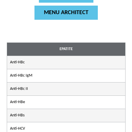
MENU ARCHITECT
EPATITE
Anti-HBc
Anti-HBc IgM
Anti-HBc II
Anti-HBe
Anti-HBs
Anti-HCV