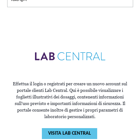
Effettua il login o registrati per creare un nuovo account sul
portale clienti Lab Central. Qui è possibile visualizzare i
foglietti illustrativi dei dosaggi, contenenti informazioni
sull'uso previsto e importanti informazioni di sicurezza. Il
portale consente inoltre di gestire i propri parametri di
laboratorio personalizzati.
VISITA LAB CENTRAL