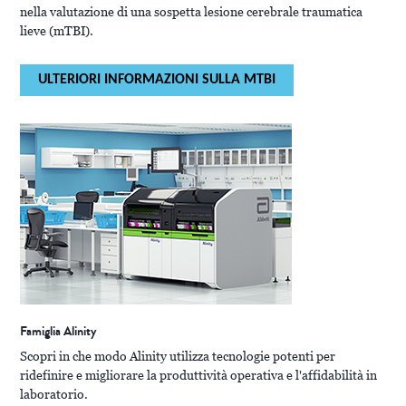
nella valutazione di una sospetta lesione cerebrale traumatica
lieve (mTBI).
ULTERIORI INFORMAZIONI SULLA MTBI
Famiglia Alinity
Scopri in che modo Alinity utilizza tecnologie potenti per
ridefinire e migliorare la produttività operativa e l'affidabilità in
laboratorio.