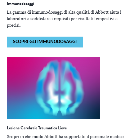
Immunodosaggi
La gamma di immunodosaggi di alta qualità di Abbott aiuta i
laboratori a soddisfare i requisiti per risultati tempestivi e
precisi.
SCOPRI GLI IMMUNODOSAGGI
Lesione Cerebrale Traumatica Lieve
Scopri in che modo Abbott ha supportato il personale medico