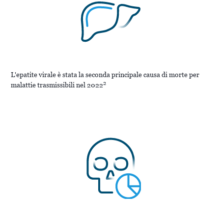
L'epatite virale è stata la seconda principale causa di morte per
2
malattie trasmissibili nel 2022