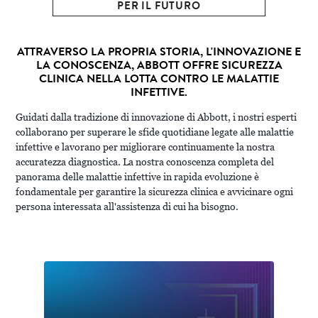
PER IL FUTURO
ATTRAVERSO LA PROPRIA STORIA, L'INNOVAZIONE E
LA CONOSCENZA, ABBOTT OFFRE SICUREZZA
CLINICA NELLA LOTTA CONTRO LE MALATTIE
INFETTIVE.
Guidati dalla tradizione di innovazione di Abbott, i nostri esperti
collaborano per superare le sfide quotidiane legate alle malattie
infettive e lavorano per migliorare continuamente la nostra
accuratezza diagnostica. La nostra conoscenza completa del
panorama delle malattie infettive in rapida evoluzione è
fondamentale per garantire la sicurezza clinica e avvicinare ogni
persona interessata all'assistenza di cui ha bisogno.