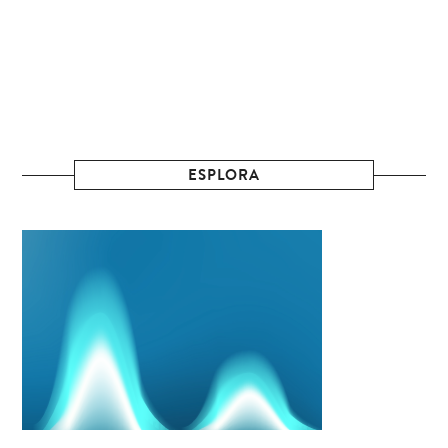
ESPLORA