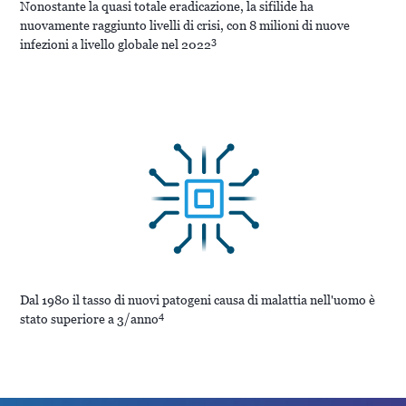
Nonostante la quasi totale eradicazione, la sifilide ha
nuovamente raggiunto livelli di crisi, con 8 milioni di nuove
3
infezioni a livello globale nel 2022
Dal 1980 il tasso di nuovi patogeni causa di malattia nell'uomo è
4
stato superiore a 3/anno