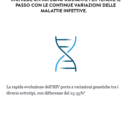
PASSO CON LE CONTINUE VARIAZIONI DELLE
MALATTIE INFETTIVE.
La rapida evoluzione dell'HIV porta a variazioni genetiche tra i
1
diversi sottotipi, con differenze del 25-35%