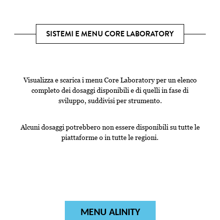
SISTEMI E MENU CORE LABORATORY
Visualizza e scarica i menu Core Laboratory per un elenco
completo dei dosaggi disponibili e di quelli in fase di
sviluppo, suddivisi per strumento.
Alcuni dosaggi potrebbero non essere disponibili su tutte le
piattaforme o in tutte le regioni.
MENU ALINITY