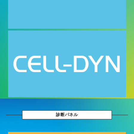
診断パネル