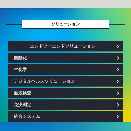
ソリューション
エンドツーエンドソリューション
自動化
生化学
デジタルヘルスソリューション
血液検査
免疫測定
統合システム