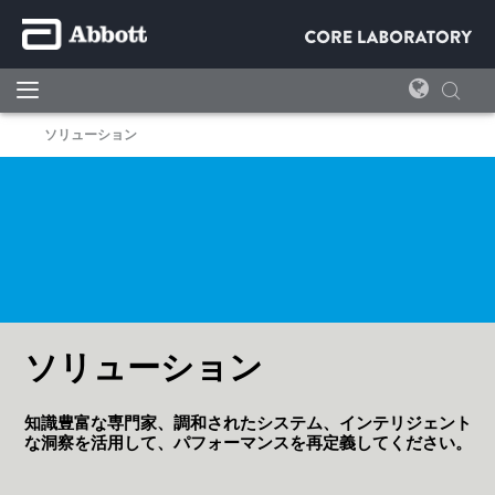
ソリューション
ソリューション
知識豊富な専門家、調和されたシステム、インテリジェント
な洞察を活用して、パフォーマンスを再定義してください。