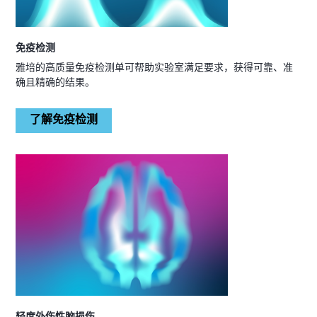
免疫检测
雅培的高质量免疫检测单可帮助实验室满足要求，获得可靠、准
确且精确的结果。
了解免疫检测
轻度外伤性脑损伤