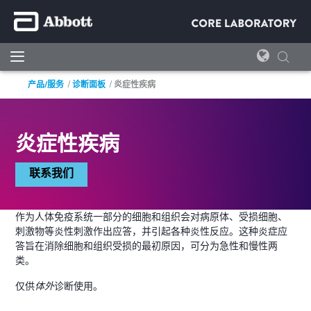
产品/服务
诊断面板
炎症性疾病
炎症性疾病
联系我们
作为人体免疫系统一部分的细胞和组织会对病原体、受损细胞、
刺激物等炎性刺激作出应答，并引起各种炎性反应。这种炎症应
答旨在消除细胞和组织受损的最初原因，可分为急性和慢性两
类。
仅供
体外
诊断使用。