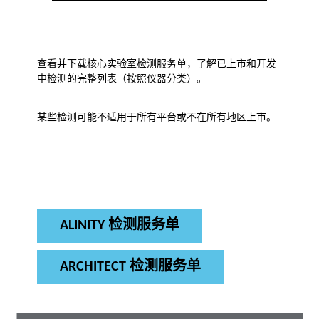
查看并下载核心实验室检测服务单，了解已上市和开发
中检测的完整列表（按照仪器分类）。
某些检测可能不适用于所有平台或不在所有地区上市。
ALINITY 检测服务单
ARCHITECT 检测服务单