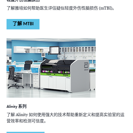
了解雅培如何帮助医生评估疑似轻度外伤性脑损伤 (mTBI)。
了解 MTBI
Alinity 系列
了解 Alinity 如何使用强大的技术帮助重新定义和提高实验室的运
营效率和检测可信度。