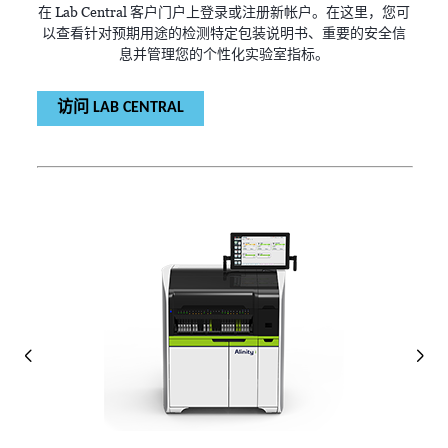
在 Lab Central 客户门户上登录或注册新帐户。在这里，您可
以查看针对预期用途的检测特定包装说明书、重要的安全信
息并管理您的个性化实验室指标。
访问 LAB CENTRAL