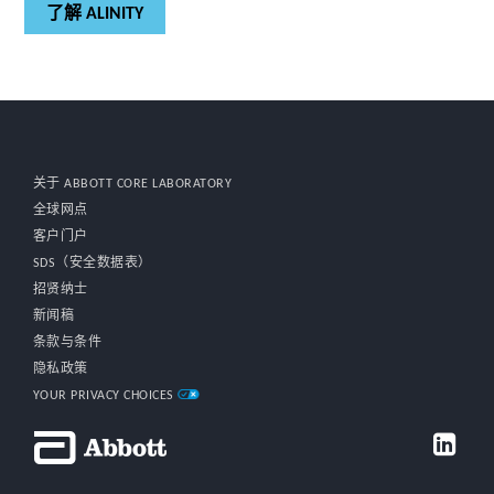
了解 ALINITY
关于 ABBOTT CORE LABORATORY
全球网点
客户门户
SDS（安全数据表）
招贤纳士
新闻稿
条款与条件
隐私政策
YOUR PRIVACY CHOICES