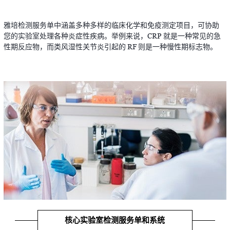
雅培检测服务单中涵盖多种多样的临床化学和免疫测定项目，可协助
您的实验室处理各种炎症性疾病。举例来说，CRP 就是一种常见的急
性期反应物，而类风湿性关节炎引起的 RF 则是一种慢性期标志物。
核心实验室检测服务单和系统