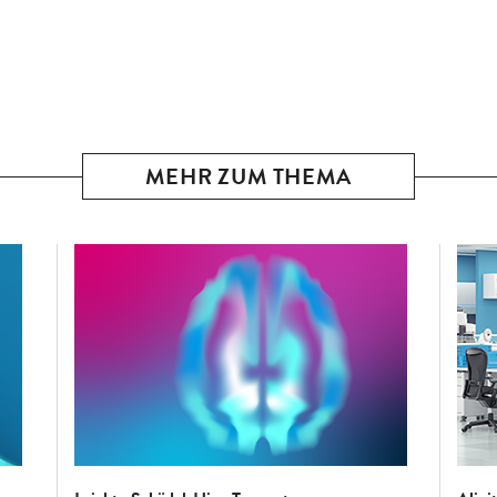
MEHR ZUM THEMA