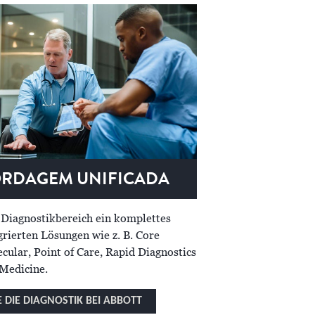
RDAGEM UNIFICADA
 Diagnostikbereich ein komplettes
grierten Lösungen wie z. B. Core
cular, Point of Care, Rapid Diagnostics
Medicine.
 DIE DIAGNOSTIK BEI ABBOTT