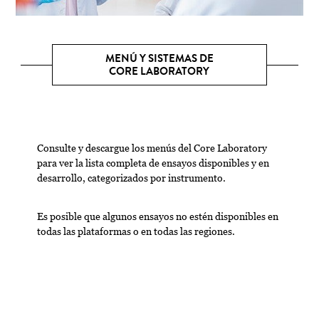
MENÚ Y SISTEMAS DE
CORE LABORATORY
Consulte y descargue los menús del Core Laboratory
para ver la lista completa de ensayos disponibles y en
desarrollo, categorizados por instrumento.
Es posible que algunos ensayos no estén disponibles en
todas las plataformas o en todas las regiones.