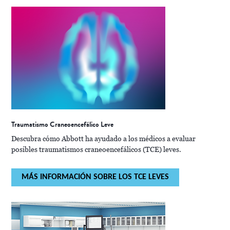
Traumatismo Craneoencefálico Leve
Descubra cómo Abbott ha ayudado a los médicos a evaluar
posibles traumatismos craneoencefálicos (TCE) leves.
MÁS INFORMACIÓN SOBRE LOS TCE LEVES