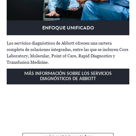
ENFOQUE UNIFICADO
Los servicios diagnósticos de Abbott ofrecen una cartera
completa de soluciones integradas, entre las que se incluyen Core
Laboratory, Molecular, Point of Care, Rapid Diagnostics y
Transfusion Medicine.
MÁS INFORMACIÓN SOBRE LOS SERVICIOS
DIAGNÓSTICOS DE ABBOTT