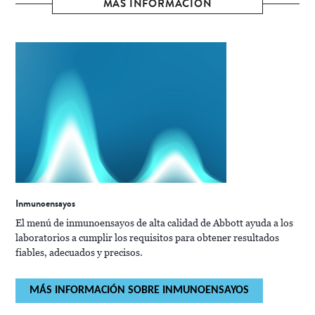
MÁS INFORMACIÓN
Inmunoensayos
El menú de inmunoensayos de alta calidad de Abbott ayuda a los
laboratorios a cumplir los requisitos para obtener resultados
fiables, adecuados y precisos.
MÁS INFORMACIÓN SOBRE INMUNOENSAYOS