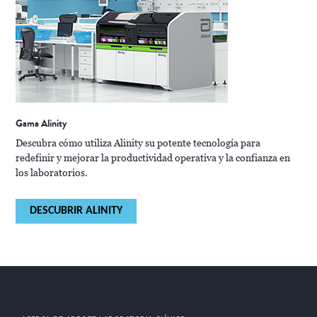
Gama Alinity
Descubra cómo utiliza Alinity su potente tecnología para
redefinir y mejorar la productividad operativa y la confianza en
los laboratorios.
DESCUBRIR ALINITY