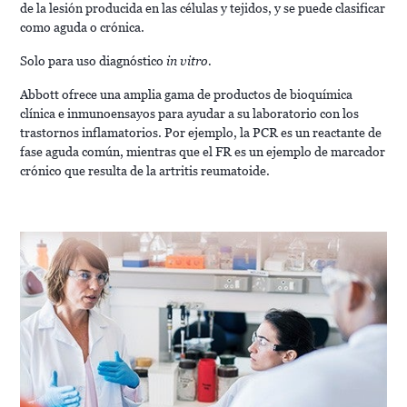
de la lesión producida en las células y tejidos, y se puede clasificar
como aguda o crónica.
Solo para uso diagnóstico
in vitro.
Abbott ofrece una amplia gama de productos de bioquímica
clínica e inmunoensayos para ayudar a su laboratorio con los
trastornos inflamatorios. Por ejemplo, la PCR es un reactante de
fase aguda común, mientras que el FR es un ejemplo de marcador
crónico que resulta de la artritis reumatoide.