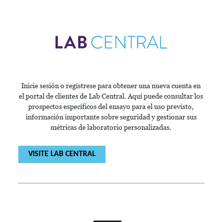
Inicie sesión o regístrese para obtener una nueva cuenta en
el portal de clientes de Lab Central. Aquí puede consultar los
prospectos específicos del ensayo para el uso previsto,
información importante sobre seguridad y gestionar sus
métricas de laboratorio personalizadas.
VISITE LAB CENTRAL