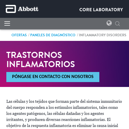
OFERTAS
PANELES DE DIAGNÓSTICO
INFLAMMATORY DISORDERS
TRASTORNOS
INFLAMATORIOS
PÓNGASE EN CONTACTO CON NOSOTROS
Las células y los tejidos que forman parte del sistema inmunitario
del cuerpo responden a los estímulos inflamatorios, tales como
los agentes patógenos, las células dañadas y los agentes
irritantes, y producen diversas reacciones inflamatorias. El
objetivo de la respuesta inflamatoria es eliminar la causa inicial