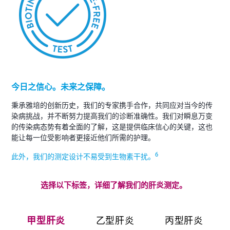
今日之信心。未来之保障。
秉承雅培的创新历史，我们的专家携手合作，共同应对当今的传
染病挑战，并不断努力提高我们的诊断准确性。我们对瞬息万变
的传染病态势有着全面的了解，这是提供临床信心的关键，这也
能让每一位受影响者更接近他们所需的护理。
6
此外，我们的测定设计不易受到生物素干扰。
选择以下标签，详细了解我们的肝炎测定。
甲型肝炎
乙型肝炎
丙型肝炎