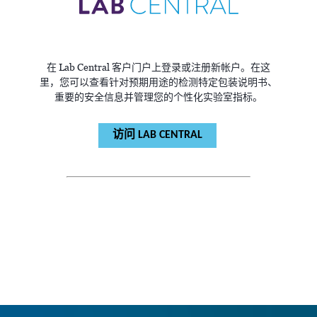
在 Lab Central 客户门户上登录或注册新帐户。在这
里，您可以查看针对预期用途的检测特定包装说明书、
重要的安全信息并管理您的个性化实验室指标。
访问 LAB CENTRAL