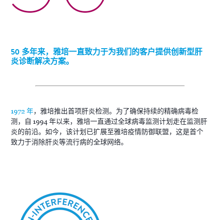
50 多年来，雅培一直致力于为我们的客户提供创新型肝
炎诊断解决方案。
1972 年
，雅培推出首项肝炎检测。为了确保持续的精确病毒检
测，自 1994 年以来，雅培一直通过全球病毒监测计划走在监测肝
炎的前沿。如今，该计划已扩展至雅培疫情防御联盟，这是首个
致力于消除肝炎等流行病的全球网络。