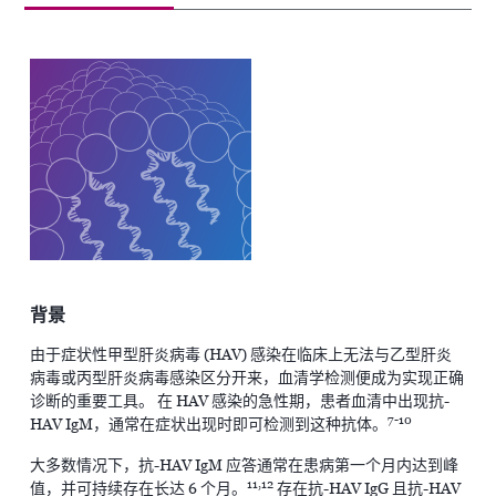
背景
由于症状性甲型肝炎病毒 (HAV) 感染在临床上无法与乙型肝炎
病毒或丙型肝炎病毒感染区分开来，血清学检测便成为实现正确
诊断的重要工具。 在 HAV 感染的急性期，患者血清中出现抗-
7-10
HAV IgM，通常在症状出现时即可检测到这种抗体。
大多数情况下，抗-HAV IgM 应答通常在患病第一个月内达到峰
11,12
值，并可持续存在长达 6 个月。
存在抗-HAV IgG 且抗-HAV