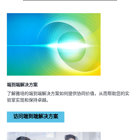
端到端解决方案
了解雅培的端到端解决方案如何提供协同价值，从而帮助您的实
验室实现和保持卓越。
访问端到端解决方案