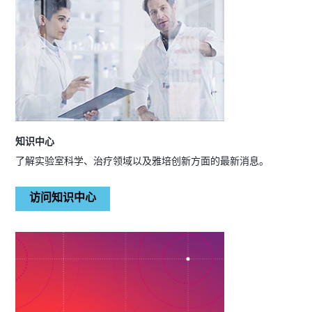
知识中心
了解实验室科学、治疗领域以及雅培创新方面的最新消息。
访问知识中心