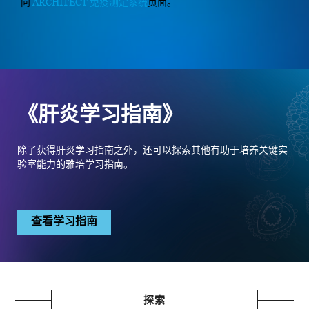
问
ARCHITECT 免疫测定系统
页面。
《肝炎学习指南》
除了获得肝炎学习指南之外，还可以探索其他有助于培养关键实
验室能力的雅培学习指南。
查看学习指南
探索