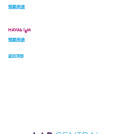
预期用途
HAVAb IgM
预期用途
返回顶部