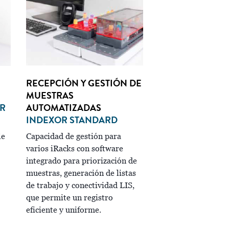
RECEPCIÓN Y GESTIÓN DE
MUESTRAS
R
AUTOMATIZADAS
INDEXOR STANDARD
le
Capacidad de gestión para
varios iRacks con software
integrado para priorización de
muestras, generación de listas
de trabajo y conectividad LIS,
que permite un registro
eficiente y uniforme.