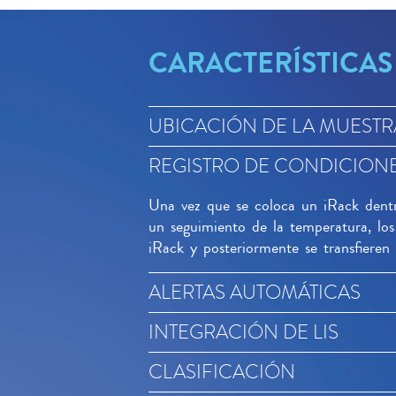
CARACTERÍSTICAS
UBICACIÓN DE LA MUESTR
REGISTRO DE CONDICION
Una vez que se coloca un iRack dentro
un seguimiento de la temperatura, los
iRack y posteriormente se transfieren 
ALERTAS AUTOMÁTICAS
INTEGRACIÓN DE LIS
CLASIFICACIÓN