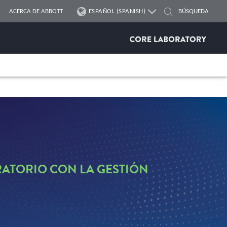
ACERCA DE ABBOTT
ESPAÑOL (SPANISH)
RATORIO CON LA GESTIÓN