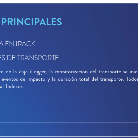
 PRINCIPALES
A EN IRACK
ES DE TRANSPORTE
 de la caja iLogger, la monitorización del transporte se inic
 eventos de impacto y la duración total del transporte. Todo
al Indexor.