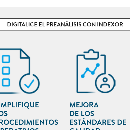
DIGITALICE EL PREANÁLISIS CON INDEXOR
IMPLIFIQUE
MEJORA
OS
DE LOS
ROCEDIMIENTOS
ESTÁNDARES DE