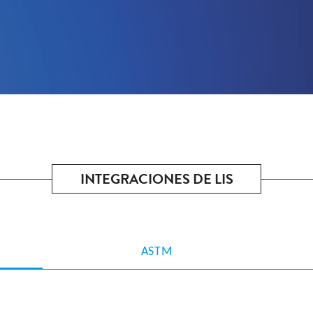
INTEGRACIONES DE LIS
ASTM