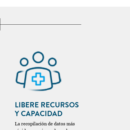
LIBERE RECURSOS
Y CAPACIDAD
La recopilación de datos más