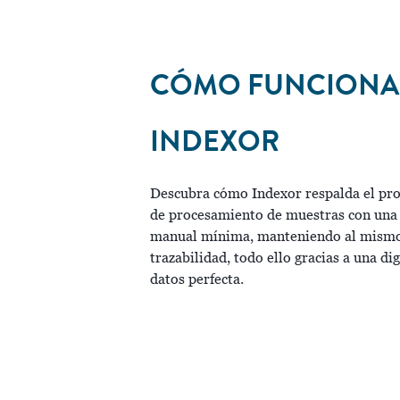
CÓMO FUNCIONA
INDEXOR
Descubra cómo Indexor respalda el pr
de procesamiento de muestras con una
manual mínima, manteniendo al mismo
trazabilidad, todo ello gracias a una dig
datos perfecta.