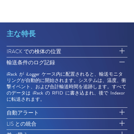
主な特長
IRACK での検体の位置
輸送条件のログ記録
iRack が iLogger ケース内に配置されると、輸送モニタ
リングが自動的に開始されます。システムは、温度、衝
撃イベント、および合計輸送時間を追跡します。すべて
のデータは iRack の RFID に書き込まれ、後で Indexor
に転送されます。
自動アラート
LIS との統合