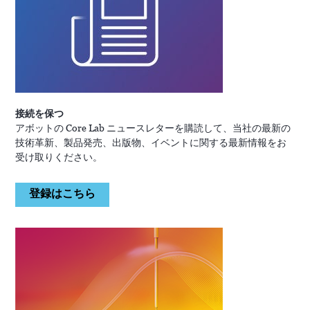
接続を保つ
アボットの Core Lab ニュースレターを購読して、当社の最新の
技術革新、製品発売、出版物、イベントに関する最新情報をお
受け取りください。
登録はこちら