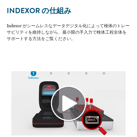
INDEXOR の仕組み
Indexor がシームレスなデータデジタル化によって検体のトレー
サビリティを維持しながら、最小限の手入力で検体工程全体を
サポートする方法をご覧ください。