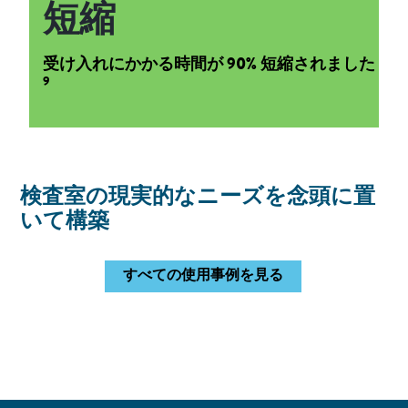
短縮
受け入れにかかる時間が 90% 短縮されました
9
検査室の現実的なニーズを念頭に置
いて構築
すべての使用事例を見る