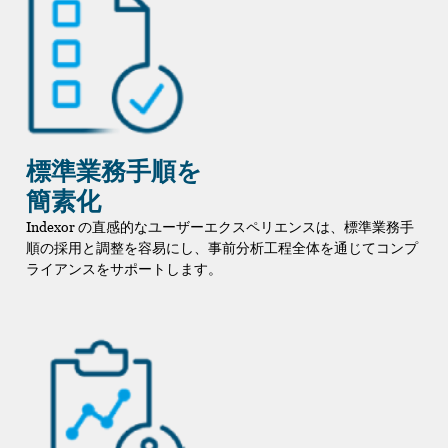
標準業務手順を
簡素化
Indexor の直感的なユーザーエクスペリエンスは、標準業務手
順の採用と調整を容易にし、事前分析工程全体を通じてコンプ
ライアンスをサポートします。