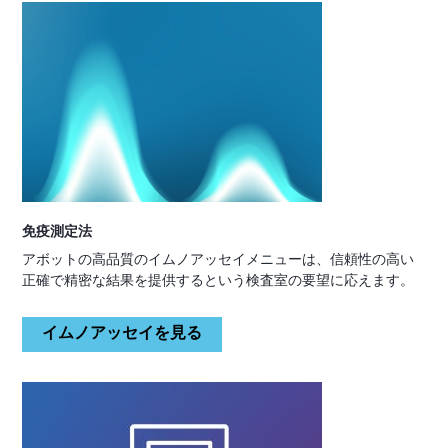
免疫測定法
アボットの高品質のイムノアッセイメニューは、信頼性の高い
正確で精密な結果を提供するという検査室の要望に応えます。
イムノアッセイを見る