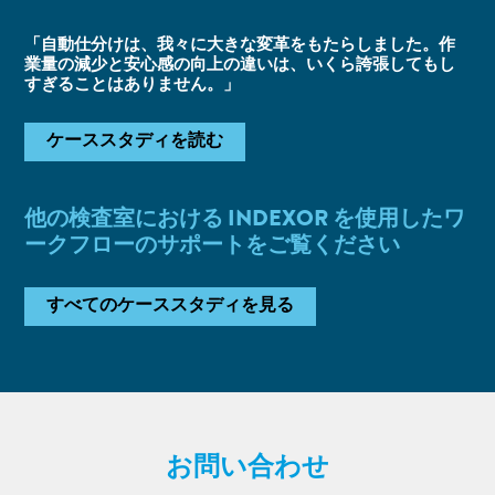
「自動仕分けは、我々に大きな変革をもたらしました。作
業量の減少と安心感の向上の違いは、いくら誇張してもし
すぎることはありません。」
ケーススタディを読む
他の検査室における INDEXOR を使用したワ
ークフローのサポートをご覧ください
すべてのケーススタディを見る
お問い合わせ