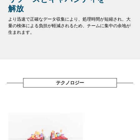
解放
より迅速で正確なデータ収集により、処理時間が短縮され、大
量の検体による負担が軽減されるため、チームに集中の余地が
生まれます。
テクノロジー