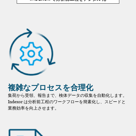
複雑なプロセスを合理化
集荷から受領、報告まで、検体データの収集を自動化します。
Indexor は分析前工程のワークフローを簡素化し、スピードと
業務効率を向上させます。