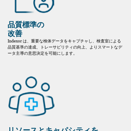
品質標準の
改善
Indexor は、重要な検体データをキャプチャし、検査室による
品質基準の達成、トレーサビリティの向上、よりスマートなデ
ータ主導の意思決定を可能にします。
リソースとキャパシティを