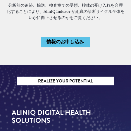
分析前の追跡、輸送、検査室での受領、検体の受け入れを合理
化することにより、AlinIQ Indexor が組織の診断サイクル全体を
いかに向上させるのかをご覧ください。
情報のお申し込み
REALIZE YOUR POTENTIAL
ALINIQ DIGITAL HEALTH
SOLUTIONS