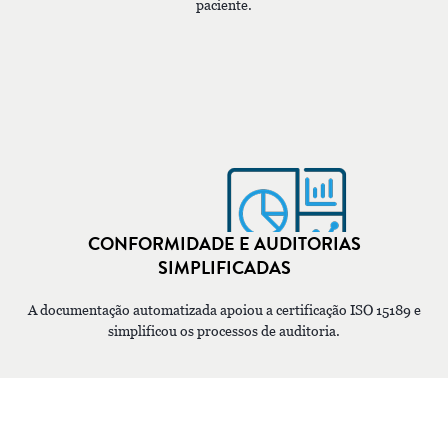
paciente.
CONFORMIDADE E AUDITORIAS
SIMPLIFICADAS
A documentação automatizada apoiou a certificação ISO 15189 e
simplificou os processos de auditoria.