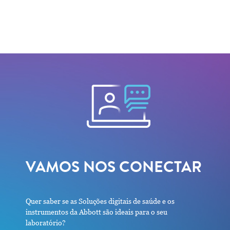
VAMOS NOS CONECTAR
Quer saber se as Soluções digitais de saúde e os
instrumentos da Abbott são ideais para o seu
laboratório?