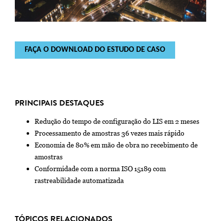
FAÇA O DOWNLOAD DO ESTUDO DE CASO
PRINCIPAIS DESTAQUES
Redução do tempo de configuração do LIS em 2 meses
Processamento de amostras 36 vezes mais rápido
Economia de 80% em mão de obra no recebimento de
amostras
Conformidade com a norma ISO 15189 com
rastreabilidade automatizada
TÓPICOS RELACIONADOS