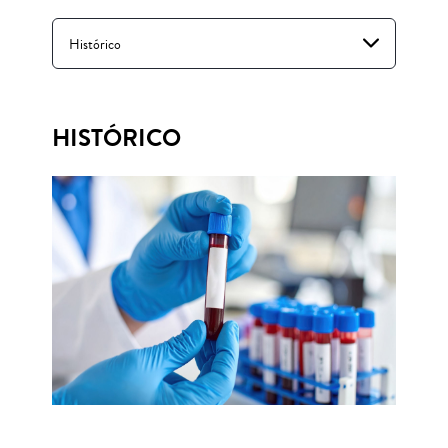
Histórico
HISTÓRICO