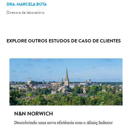
DRA. MARCELA BOTA
Diretora de laboratório
EXPLORE OUTROS ESTUDOS DE CASO DE CLIENTES
N&N NORWICH
Descobrindo uma nova eficiência com o Aliniq Indexor