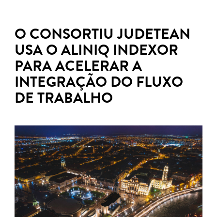
O CONSORTIU JUDETEAN
USA O ALINIQ INDEXOR
PARA ACELERAR A
INTEGRAÇÃO DO FLUXO
DE TRABALHO