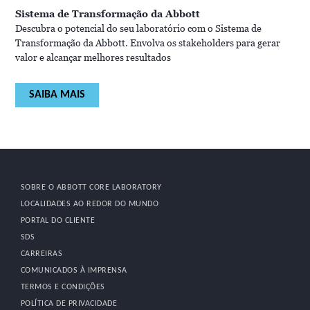
Sistema de Transformação da Abbott
Descubra o potencial do seu laboratório com o Sistema de
Transformação da Abbott. Envolva os stakeholders para gerar
valor e alcançar melhores resultados
SAIBA MAIS
SOBRE O ABBOTT CORE LABORATORY
LOCALIDADES AO REDOR DO MUNDO
PORTAL DO CLIENTE
SDS
CARREIRAS
COMUNICADOS À IMPRENSA
TERMOS E CONDIÇÕES
POLÍTICA DE PRIVACIDADE