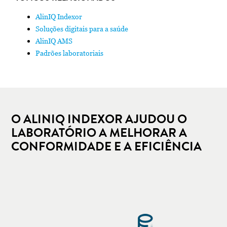
AlinIQ Indexor
Soluções digitais para a saúde
AlinIQ AMS
Padrões laboratoriais
O ALINIQ INDEXOR AJUDOU O
LABORATÓRIO A MELHORAR A
CONFORMIDADE E A EFICIÊNCIA