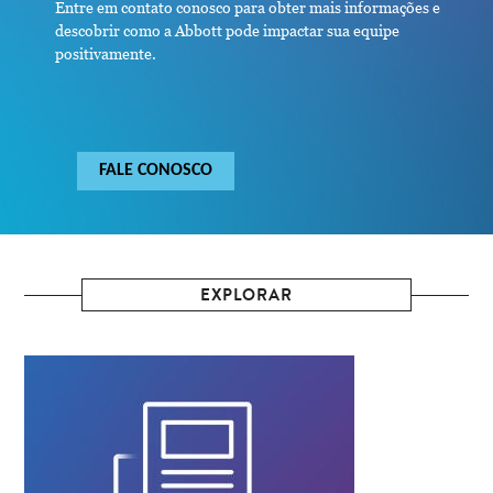
Entre em contato conosco para obter mais informações e
descobrir como a Abbott pode impactar sua equipe
positivamente.
FALE CONOSCO
EXPLORAR