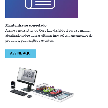
Mantenha-se conectado
Assine a newsletter do Core Lab da Abbott para se manter
atualizado sobre nossas últimas inovações, lançamentos de
produtos, publicações e eventos.
ASSINE AQUI