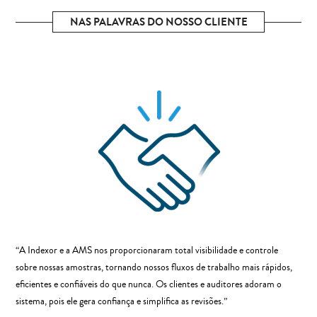
NAS PALAVRAS DO NOSSO CLIENTE
“A Indexor e a AMS nos proporcionaram total visibilidade e controle
sobre nossas amostras, tornando nossos fluxos de trabalho mais rápidos,
eficientes e confiáveis do que nunca. Os clientes e auditores adoram o
sistema, pois ele gera confiança e simplifica as revisões.”