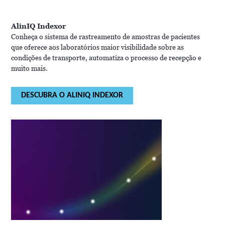
AlinIQ Indexor
Conheça o sistema de rastreamento de amostras de pacientes
que oferece aos laboratórios maior visibilidade sobre as
condições de transporte, automatiza o processo de recepção e
muito mais.
DESCUBRA O ALINIQ INDEXOR