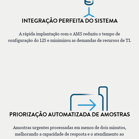
INTEGRAÇÃO PERFEITA DO SISTEMA
A rápida implantação com o AMS reduziu o tempo de
configuração do LIS e minimizou as demandas de recursos de TI.
PRIORIZAÇÃO AUTOMATIZADA DE AMOSTRAS
Amostras urgentes processadas em menos de dois minutos,
melhorando a capacidade de resposta e o atendimento ao